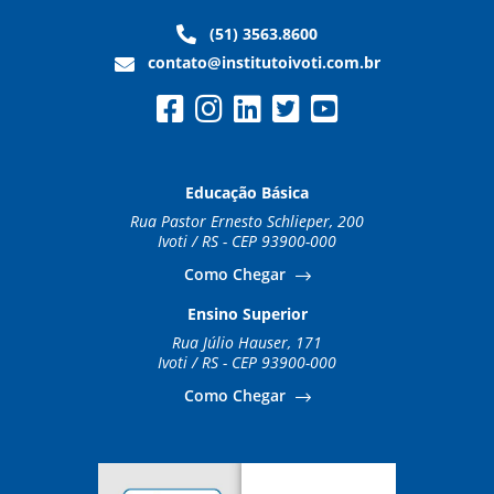
(51) 3563.8600
contato@institutoivoti.com.br
Educação Básica
Rua Pastor Ernesto Schlieper, 200
Ivoti / RS - CEP 93900-000
Como Chegar
Ensino Superior
Rua Júlio Hauser, 171
Ivoti / RS - CEP 93900-000
Como Chegar