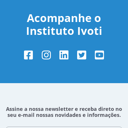
Acompanhe o
Instituto Ivoti
Assine a nossa newsletter e receba direto no
seu e-mail nossas novidades e informações.