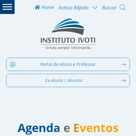
Home
Acesso Rápido
Buscar
Portal do Aluno e Professor
Ex-aluno | Alumni
Agenda e Eventos