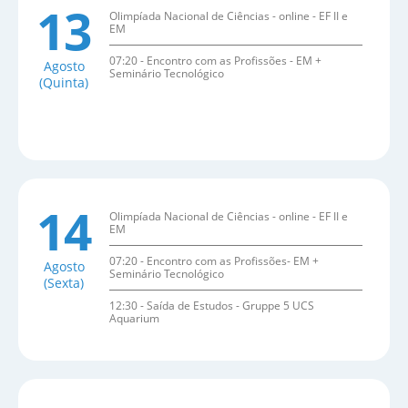
13
Olimpíada Nacional de Ciências - online - EF II e
EM
07:20 - Encontro com as Profissões - EM +
Agosto
Seminário Tecnológico
(Quinta)
14
Olimpíada Nacional de Ciências - online - EF II e
EM
07:20 - Encontro com as Profissões- EM +
Agosto
Seminário Tecnológico
(Sexta)
12:30 - Saída de Estudos - Gruppe 5 UCS
Aquarium