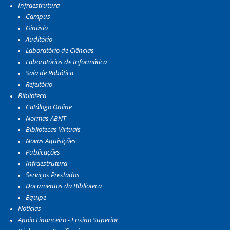
Infraestrutura
Campus
Ginásio
Auditório
Laboratório de Ciências
Laboratórios de Informática
Sala de Robótica
Refeitório
Biblioteca
Catálogo Online
Normas ABNT
Bibliotecas Virtuais
Novas Aquisições
Publicações
Infraestrutura
Serviços Prestados
Documentos da Biblioteca
Equipe
Notícias
Apoio Financeiro - Ensino Superior