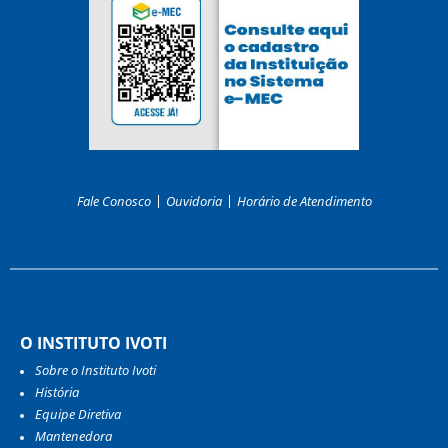
Fale Conosco
Ouvidoria
Horário de Atendimento
O INSTITUTO IVOTI
Sobre o Instituto Ivoti
História
Equipe Diretiva
Mantenedora