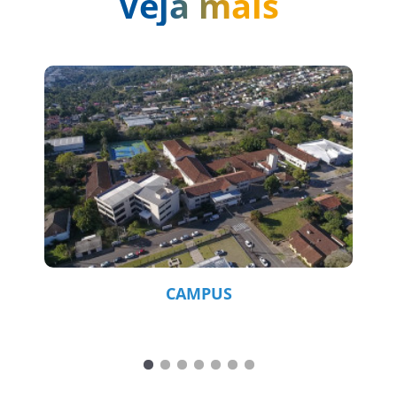
Veja mais
CAMPUS