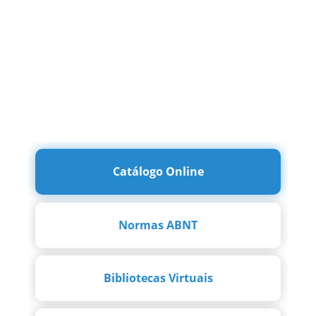
Catálogo Online
Normas ABNT
Bibliotecas Virtuais