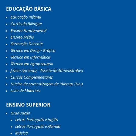
EDUCAÇÃO BÁSICA
Educação Infantil
Currículo Bilíngue
Ensino Fundamental
Ensino Médio
Formação Docente
Técnico em Design Gráfico
Técnico em Informática
Técnico em Agropecuária
Jovem Aprendiz - Assistente Administrativo
Cursos Complementares
Núcleo de Aprendizagem de Idiomas (NAI)
Lista de Materiais
ENSINO SUPERIOR
Graduação
Letras Português e Inglês
Letras Português e Alemão
Música