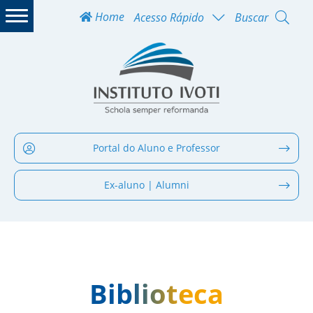
Home
Acesso Rápido
Buscar
Portal do Aluno e Professor
Ex-aluno | Alumni
Biblioteca