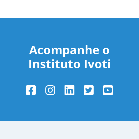
Acompanhe o
Instituto Ivoti