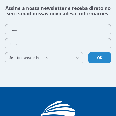
Assine a nossa newsletter e receba direto no
seu e-mail nossas novidades e informações.
E-mail
Nome
OK
Selecione área de Interesse