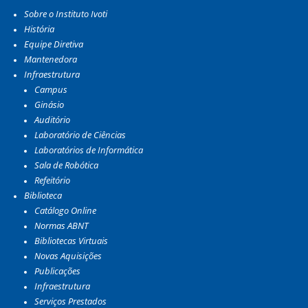
Sobre o Instituto Ivoti
História
Equipe Diretiva
Mantenedora
Infraestrutura
Campus
Ginásio
Auditório
Laboratório de Ciências
Laboratórios de Informática
Sala de Robótica
Refeitório
Biblioteca
Catálogo Online
Normas ABNT
Bibliotecas Virtuais
Novas Aquisições
Publicações
Infraestrutura
Serviços Prestados