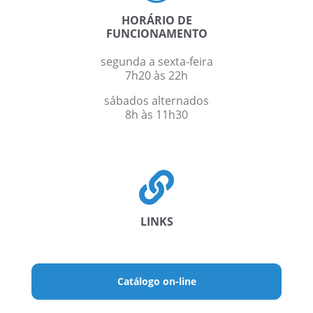
HORÁRIO DE
FUNCIONAMENTO
segunda a sexta-feira
7h20 às 22h
sábados alternados
8h às 11h30
LINKS
Catálogo on-line