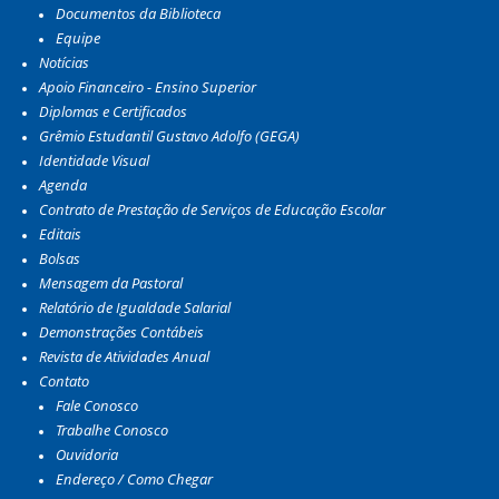
Documentos da Biblioteca
Equipe
Notícias
Apoio Financeiro - Ensino Superior
Diplomas e Certificados
Grêmio Estudantil Gustavo Adolfo (GEGA)
Identidade Visual
Agenda
Contrato de Prestação de Serviços de Educação Escolar
Editais
Bolsas
Mensagem da Pastoral
Relatório de Igualdade Salarial
Demonstrações Contábeis
Revista de Atividades Anual
Contato
Fale Conosco
Trabalhe Conosco
Ouvidoria
Endereço / Como Chegar