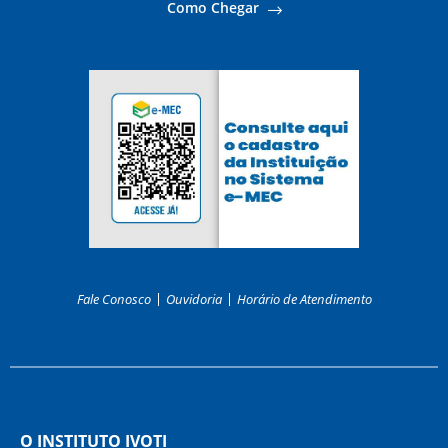
Como Chegar
Fale Conosco
Ouvidoria
Horário de Atendimento
O INSTITUTO IVOTI