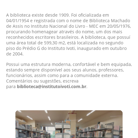
A biblioteca existe desde 1909. Foi oficializada em
04/01/1954 e registrada com o nome de Biblioteca Machado
de Assis no Instituto Nacional do Livro - MEC em 20/05/1976,
procurando homenagear através do nome, um dos mais
reconhecidos escritores brasileiros. A biblioteca, que possuí
uma área total de 599,30 m2, está localizada no segundo
piso do Prédio G do Instituto Ivoti, inaugurado em outubro
de 2004.
Possui uma estrutura moderna, confortável e bem equipada,
estando sempre disponível aos seus alunos, professores,
funcionários, assim como para a comunidade externa.
Comentários ou sugestões, escreva
para
biblioteca@institutoivoti.com.br
.