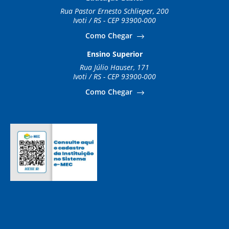
Rua Pastor Ernesto Schlieper, 200
Ivoti / RS - CEP 93900-000
Como Chegar
Ensino Superior
Rua Júlio Hauser, 171
Ivoti / RS - CEP 93900-000
Como Chegar