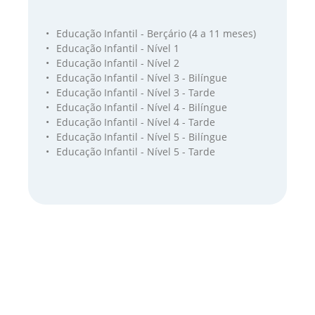
Educação Infantil - Berçário
(4 a 11 meses)
Educação Infantil - Nível 1
Educação Infantil - Nível 2
Educação Infantil - Nível 3 - Bilíngue
Educação Infantil - Nível 3 - Tarde
Educação Infantil - Nível 4 - Bilíngue
Educação Infantil - Nível 4 - Tarde
Educação Infantil - Nível 5 - Bilíngue
Educação Infantil - Nível 5 - Tarde