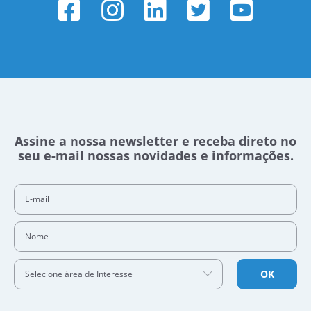
Assine a nossa newsletter e receba direto no
seu e-mail nossas novidades e informações.
E-mail
Nome
OK
Selecione área de Interesse