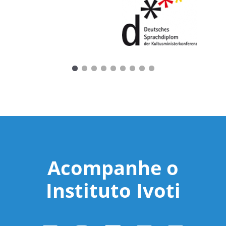
Acompanhe o
Instituto Ivoti