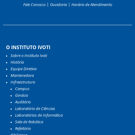
Fale Conosco
Ouvidoria
Horário de Atendimento
O INSTITUTO IVOTI
Sobre o Instituto Ivoti
História
Equipe Diretiva
Mantenedora
Infraestrutura
Campus
Ginásio
Auditório
Laboratório de Ciências
Laboratórios de Informática
Sala de Robótica
Refeitório
Biblioteca