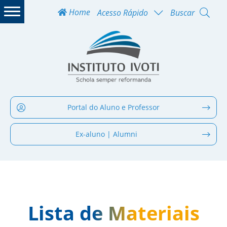
Home
Acesso Rápido
Buscar
Portal do Aluno e Professor
Ex-aluno | Alumni
Lista de Materiais