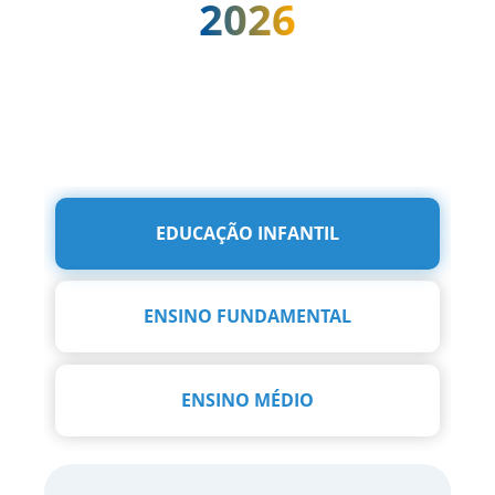
2026
EDUCAÇÃO INFANTIL
ENSINO FUNDAMENTAL
ENSINO MÉDIO