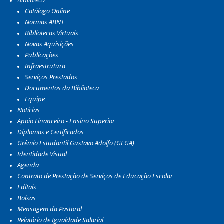
Catálogo Online
Normas ABNT
Bibliotecas Virtuais
Novas Aquisições
Publicações
Infraestrutura
Serviços Prestados
Documentos da Biblioteca
Equipe
Notícias
Apoio Financeiro - Ensino Superior
Diplomas e Certificados
Grêmio Estudantil Gustavo Adolfo (GEGA)
Identidade Visual
Agenda
Contrato de Prestação de Serviços de Educação Escolar
Editais
Bolsas
Mensagem da Pastoral
Relatório de Igualdade Salarial