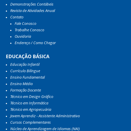
Demonstrações Contábeis
Revista de Atividades Anual
Contato
Fale Conosco
Trabalhe Conosco
Ouvidoria
Endereço / Como Chegar
EDUCAÇÃO BÁSICA
Educação Infantil
Currículo Bilíngue
Ensino Fundamental
Ensino Médio
Formação Docente
Técnico em Design Gráfico
Técnico em Informática
Técnico em Agropecuária
Jovem Aprendiz - Assistente Administrativo
Cursos Complementares
Núcleo de Aprendizagem de Idiomas (NAI)