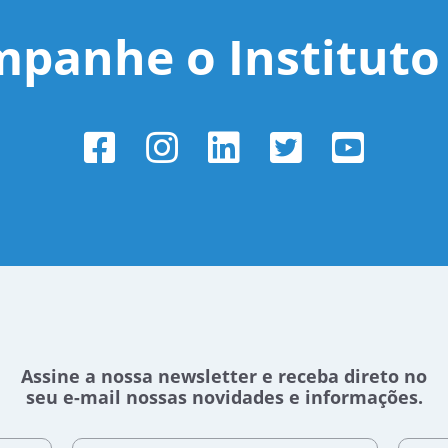
panhe o Instituto 
Assine a nossa newsletter e receba direto no
seu e-mail nossas novidades e informações.
Nome