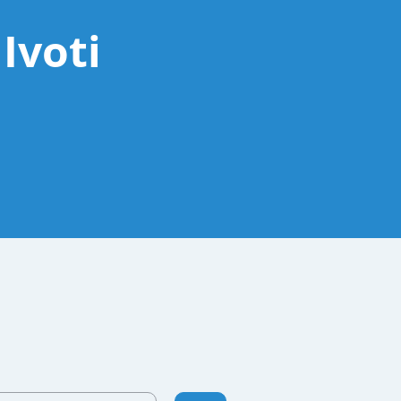
Ivoti