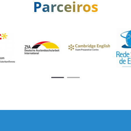
Parceiros