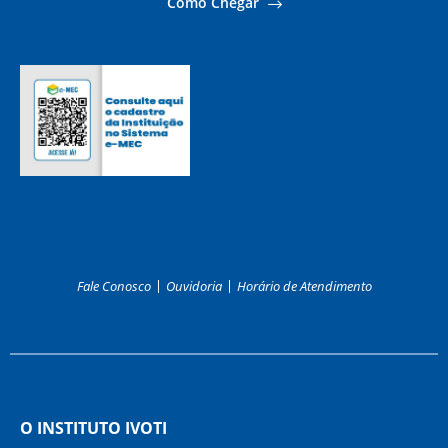
Fale Conosco
Ouvidoria
Horário de Atendimento
O INSTITUTO IVOTI