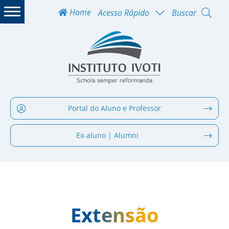
Home
Acesso Rápido
Buscar
Portal do Aluno e Professor
Ex-aluno | Alumni
Extensão