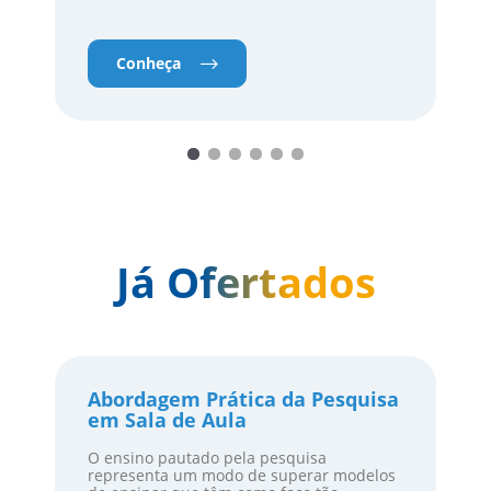
Conheça
Já Ofertados
Abordagem Prática da Pesquisa
em Sala de Aula
O ensino pautado pela pesquisa
representa um modo de superar modelos