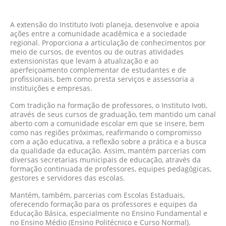
A extensão do Instituto Ivoti planeja, desenvolve e apoia
ações entre a comunidade acadêmica e a sociedade
regional. Proporciona a articulação de conhecimentos por
meio de cursos, de eventos ou de outras atividades
extensionistas que levam à atualização e ao
aperfeiçoamento complementar de estudantes e de
profissionais, bem como presta serviços e assessoria a
instituições e empresas.
Com tradição na formação de professores, o Instituto Ivoti,
através de seus cursos de graduação, tem mantido um canal
aberto com a comunidade escolar em que se insere, bem
como nas regiões próximas, reafirmando o compromisso
com a ação educativa, a reflexão sobre a prática e a busca
da qualidade da educação. Assim, mantém parcerias com
diversas secretarias municipais de educação, através da
formação continuada de professores, equipes pedagógicas,
gestores e servidores das escolas.
Mantém, também, parcerias com Escolas Estaduais,
oferecendo formação para os professores e equipes da
Educação Básica, especialmente no Ensino Fundamental e
no Ensino Médio (Ensino Politécnico e Curso Normal).