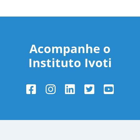
Acompanhe o
Instituto Ivoti