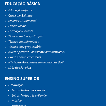
EDUCAÇÃO BÁSICA
Educação Infantil
Currículo Bilíngue
Ensino Fundamental
Ensino Médio
Formação Docente
Técnico em Design Gráfico
Técnico em Informática
Técnico em Agropecuária
Jovem Aprendiz - Assistente Administrativo
Cursos Complementares
Núcleo de Aprendizagem de Idiomas (NAI)
Lista de Materiais
ENSINO SUPERIOR
Graduação
Letras Português e Inglês
Letras Português e Alemão
Música
Pedagogia