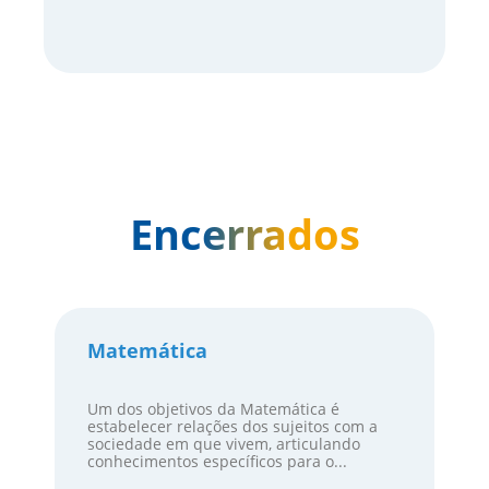
Encerrados
Matemática
Um dos objetivos da Matemática é
estabelecer relações dos sujeitos com a
sociedade em que vivem, articulando
conhecimentos específicos para o...