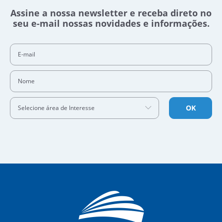
Assine a nossa newsletter e receba direto no
seu e-mail nossas novidades e informações.
E-mail
Nome
OK
Selecione área de Interesse