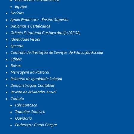
Equipe
Notícias
Apoio Financeiro - Ensino Superior
Diplomas e Certificados
Grêmio Estudantil Gustavo Adolfo (GEGA)
Identidade Visual
Agenda
Contrato de Prestação de Serviços de Educação Escolar
Editais
Bolsas
Mensagem da Pastoral
Relatório de Igualdade Salarial
Demonstrações Contábeis
Revista de Atividades Anual
Contato
Fale Conosco
Trabalhe Conosco
Ouvidoria
Endereço / Como Chegar