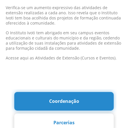
Verifica-se um aumento expressivo das atividades de
extensão realizadas a cada ano. Isso revela que o Instituto
Ivoti tem boa acolhida dos projetos de formação continuada
oferecidos à comunidade.
O Instituto Ivoti tem abrigado em seu campus eventos
educacionais e culturais do município e da região, cedendo
a utilização de suas instalações para atividades de extensão
para formação cidadã da comunidade.
Acesse aqui as Atividades de Extensão (Cursos e Eventos).
Coordenação
Parcerias