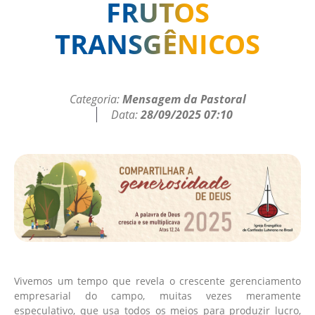
FRUTOS
TRANSGÊNICOS
Categoria:
Mensagem da Pastoral
Data:
28/09/2025 07:10
Vivemos um tempo que revela o crescente gerenciamento
empresarial do campo, muitas vezes meramente
especulativo, que usa todos os meios para produzir lucro,