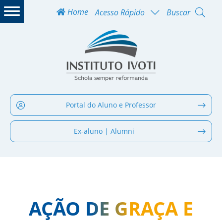
Home
Acesso Rápido
Buscar
Portal do Aluno e Professor
Ex-aluno | Alumni
AÇÃO DE GRAÇA E