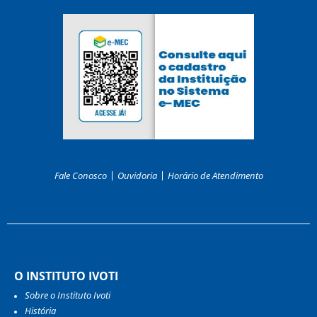
Fale Conosco
Ouvidoria
Horário de Atendimento
O INSTITUTO IVOTI
Sobre o Instituto Ivoti
História