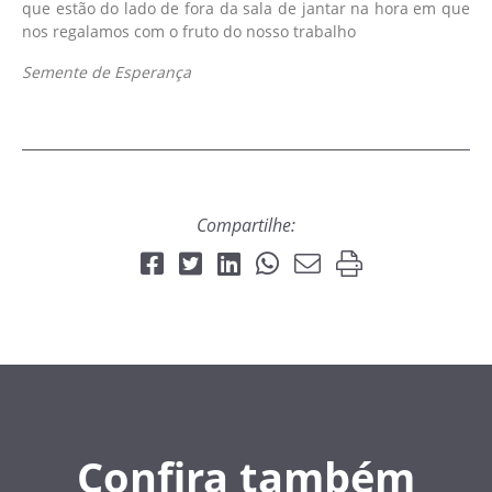
que estão do lado de fora da sala de jantar na hora em que
nos regalamos com o fruto do nosso trabalho
Semente de Esperança
Compartilhe:
Confira também