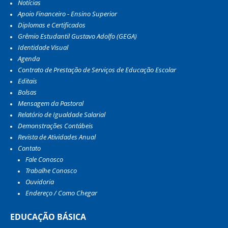
Notícias
Apoio Financeiro - Ensino Superior
Diplomas e Certificados
Grêmio Estudantil Gustavo Adolfo (GEGA)
Identidade Visual
Agenda
Contrato de Prestação de Serviços de Educação Escolar
Editais
Bolsas
Mensagem da Pastoral
Relatório de Igualdade Salarial
Demonstrações Contábeis
Revista de Atividades Anual
Contato
Fale Conosco
Trabalhe Conosco
Ouvidoria
Endereço / Como Chegar
EDUCAÇÃO BÁSICA