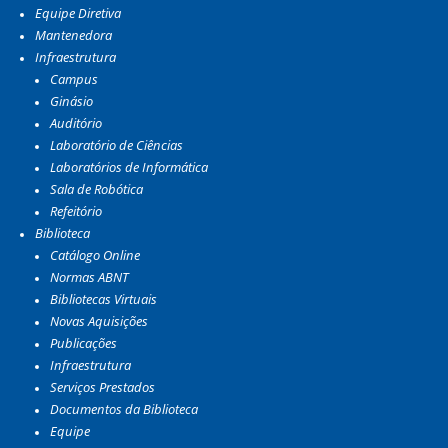
Equipe Diretiva
Mantenedora
Infraestrutura
Campus
Ginásio
Auditório
Laboratório de Ciências
Laboratórios de Informática
Sala de Robótica
Refeitório
Biblioteca
Catálogo Online
Normas ABNT
Bibliotecas Virtuais
Novas Aquisições
Publicações
Infraestrutura
Serviços Prestados
Documentos da Biblioteca
Equipe