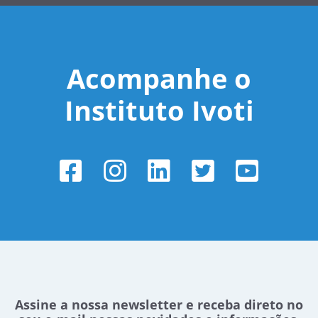
Acompanhe o
Instituto Ivoti
Assine a nossa newsletter e receba direto no