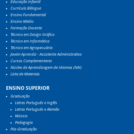
Educação Infantil
Currículo Bilíngue
Ensino Fundamental
Ensino Médio
Formação Docente
Técnico em Design Gráfico
Técnico em Informática
Técnico em Agropecuária
Jovem Aprendiz - Assistente Administrativo
Cursos Complementares
Núcleo de Aprendizagem de Idiomas (NAI)
Lista de Materiais
ENSINO SUPERIOR
Graduação
Letras Português e Inglês
Letras Português e Alemão
Música
Pedagogia
Pós-Graduação