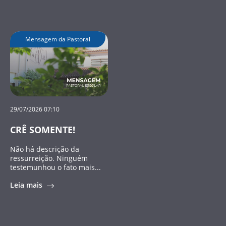
Mensagem da Pastoral
29/07/2026 07:10
CRÊ SOMENTE!
Não há descrição da
ressurreição. Ninguém
testemunhou o fato mais...
Leia mais