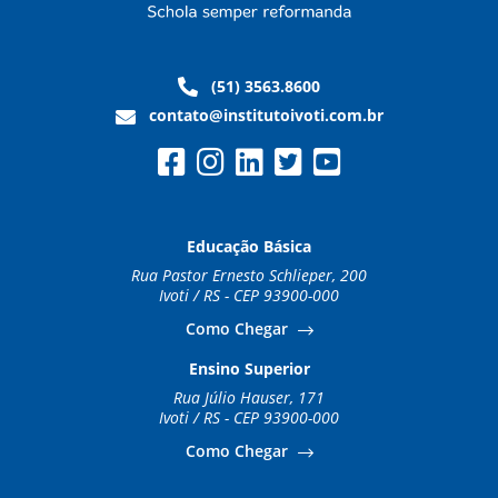
(51) 3563.8600
contato@institutoivoti.com.br
Educação Básica
Rua Pastor Ernesto Schlieper, 200
Ivoti / RS - CEP 93900-000
Como Chegar
Ensino Superior
Rua Júlio Hauser, 171
Ivoti / RS - CEP 93900-000
Como Chegar