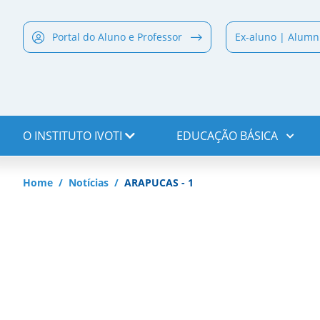
Portal do Aluno e Professor
Ex-aluno | Alumn
O INSTITUTO IVOTI
EDUCAÇÃO BÁSICA
Home
Notícias
ARAPUCAS - 1