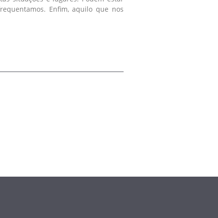
frequentamos. Enfim, aquilo que nos