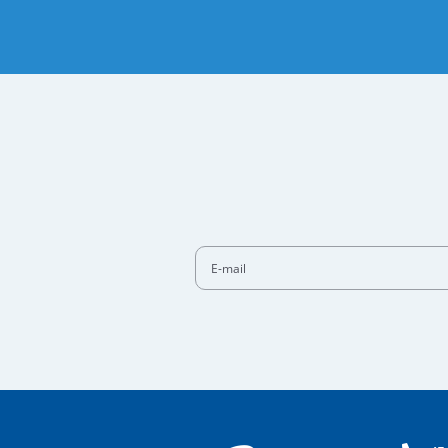
E-mail