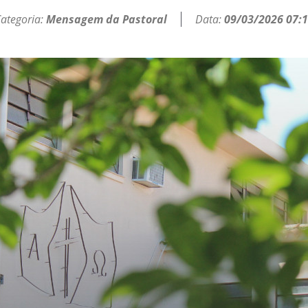
ategoria:
Mensagem da Pastoral
Data:
09/03/2026 07: