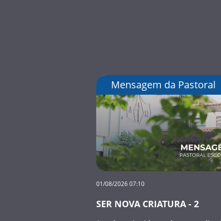
Mensagem da Pastoral
01/08/2026 07:10
SER NOVA CRIATURA - 2