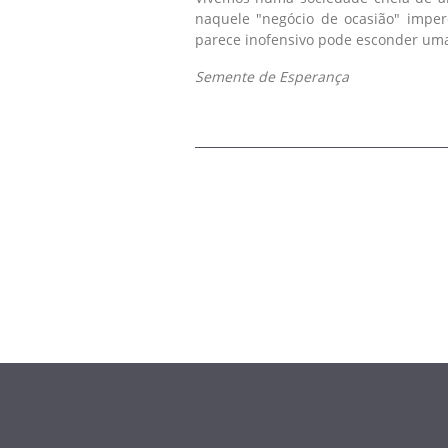
naquele "negócio de ocasião" imper
parece inofensivo pode esconder um
Semente de Esperança