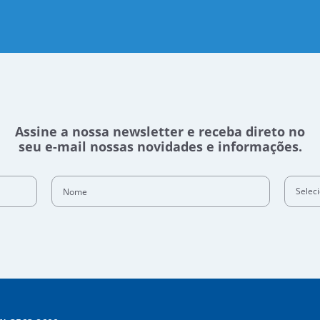
Assine a nossa newsletter e receba direto no
seu e-mail nossas novidades e informações.
Nome
Selec