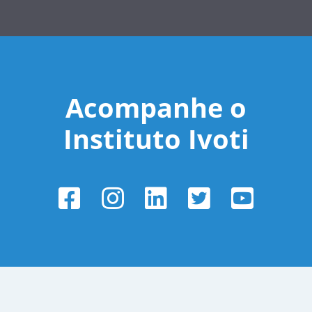
Acompanhe o
Instituto Ivoti