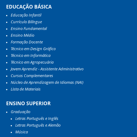
EDUCAÇÃO BÁSICA
Educação Infantil
Currículo Bilíngue
Ensino Fundamental
Ensino Médio
Formação Docente
Técnico em Design Gráfico
Técnico em Informática
Técnico em Agropecuária
Jovem Aprendiz - Assistente Administrativo
Cursos Complementares
Núcleo de Aprendizagem de Idiomas (NAI)
Lista de Materiais
ENSINO SUPERIOR
Graduação
Letras Português e Inglês
Letras Português e Alemão
Música