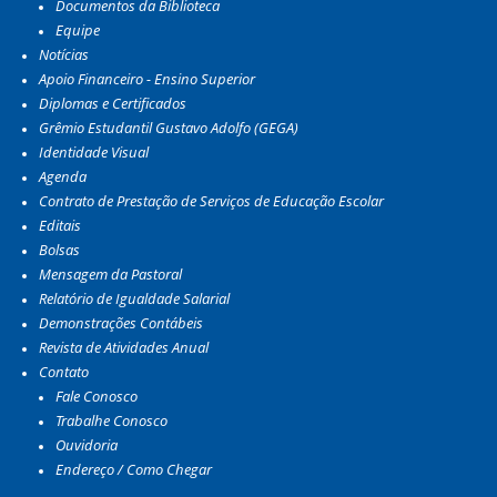
Documentos da Biblioteca
Equipe
Notícias
Apoio Financeiro - Ensino Superior
Diplomas e Certificados
Grêmio Estudantil Gustavo Adolfo (GEGA)
Identidade Visual
Agenda
Contrato de Prestação de Serviços de Educação Escolar
Editais
Bolsas
Mensagem da Pastoral
Relatório de Igualdade Salarial
Demonstrações Contábeis
Revista de Atividades Anual
Contato
Fale Conosco
Trabalhe Conosco
Ouvidoria
Endereço / Como Chegar