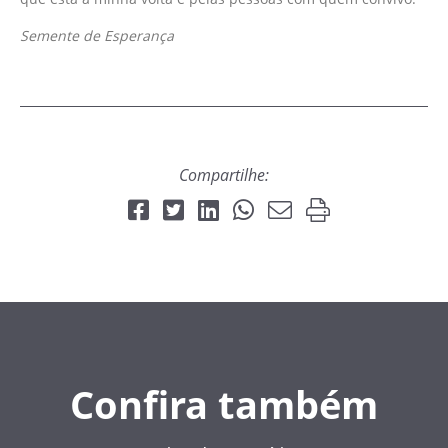
Semente de Esperança
Compartilhe:
Confira também