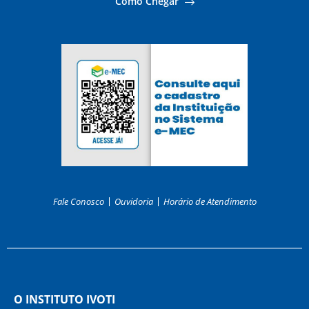
Como Chegar
Fale Conosco
Ouvidoria
Horário de Atendimento
O INSTITUTO IVOTI