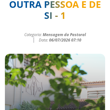
OUTRA PESSOA E DE
SI - 1
Categoria:
Mensagem da Pastoral
Data:
06/07/2026 07:10