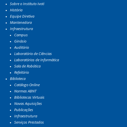
Sobre o Instituto Ivoti
História
Equipe Diretiva
Mantenedora
Infraestrutura
Campus
Ginásio
Auditório
Laboratório de Ciências
Laboratórios de Informática
Sala de Robótica
Refeitório
Biblioteca
Catálogo Online
Normas ABNT
Bibliotecas Virtuais
Novas Aquisições
Publicações
Infraestrutura
Serviços Prestados