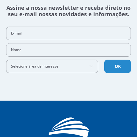
Assine a nossa newsletter e receba direto no
seu e-mail nossas novidades e informações.
E-mail
Nome
OK
Selecione área de Interesse