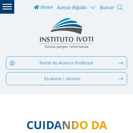
Home
Acesso Rápido
Buscar
Portal do Aluno e Professor
Ex-aluno | Alumni
CUIDANDO DA