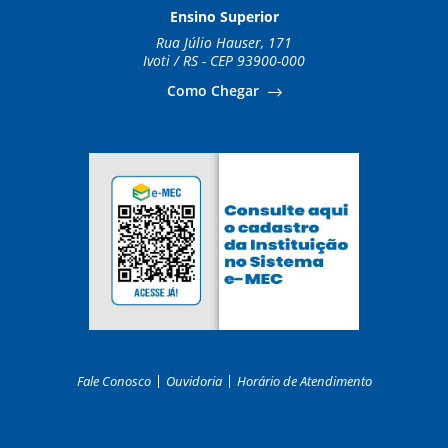
Ensino Superior
Rua Júlio Hauser, 171
Ivoti / RS - CEP 93900-000
Como Chegar
Fale Conosco
Ouvidoria
Horário de Atendimento