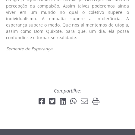
percepção da compaixão. Assim talvez poderemos ainda
viver em um mundo no qual o coletivo supere o
individualismo. A empatia supere a intolerância. A
esperança supere o medo. Que nos alimentemos de utopia,
assim como Dom Quixote, para que, um dia, ela possa
confundir-se e tornar-se realidade.
Semente de Esperança
Compartilhe: