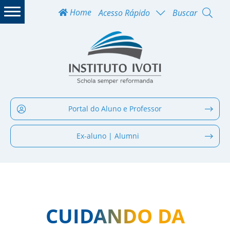
Home
Acesso Rápido
Buscar
Portal do Aluno e Professor
Ex-aluno | Alumni
CUIDANDO DA