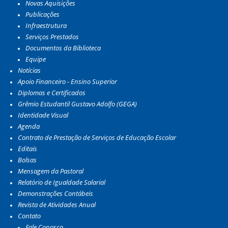
Novas Aquisições
Publicações
Infraestrutura
Serviços Prestados
Documentos da Biblioteca
Equipe
Notícias
Apoio Financeiro - Ensino Superior
Diplomas e Certificados
Grêmio Estudantil Gustavo Adolfo (GEGA)
Identidade Visual
Agenda
Contrato de Prestação de Serviços de Educação Escolar
Editais
Bolsas
Mensagem da Pastoral
Relatório de Igualdade Salarial
Demonstrações Contábeis
Revista de Atividades Anual
Contato
Fale Conosco