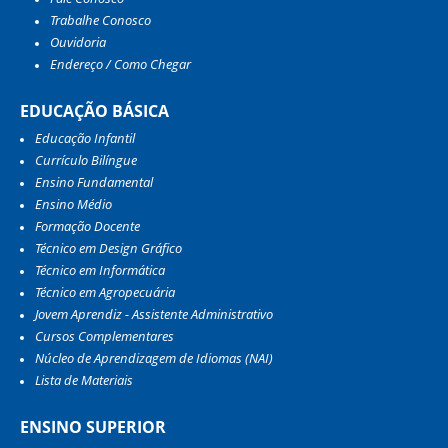
Trabalhe Conosco
Ouvidoria
Endereço / Como Chegar
EDUCAÇÃO BÁSICA
Educação Infantil
Currículo Bilíngue
Ensino Fundamental
Ensino Médio
Formação Docente
Técnico em Design Gráfico
Técnico em Informática
Técnico em Agropecuária
Jovem Aprendiz - Assistente Administrativo
Cursos Complementares
Núcleo de Aprendizagem de Idiomas (NAI)
Lista de Materiais
ENSINO SUPERIOR