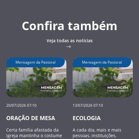
Confira também
Veja todas as notícias
Mensagem da Pastoral
Mensagem da Pastoral
20/07/2026 07:10
13/07/2026 07:10
ORAÇÃO DE MESA
ECOLOGIA
Certa família afastada da
A cada dia, mais e mais
igreja mantinha o costume
pessoas, instituições,