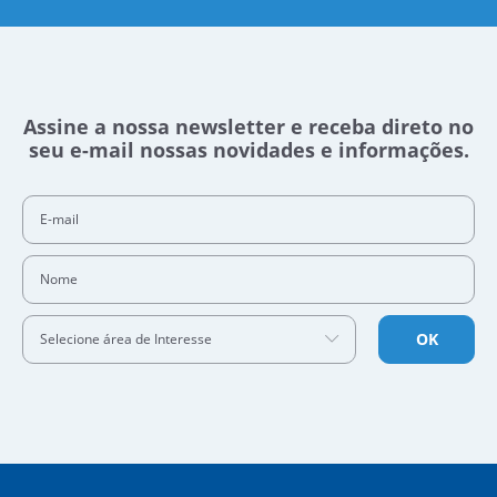
Assine a nossa newsletter e receba direto no
seu e-mail nossas novidades e informações.
E-mail
Nome
OK
Selecione área de Interesse