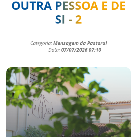
OUTRA PESSOA E DE
SI - 2
Categoria:
Mensagem da Pastoral
Data:
07/07/2026 07:10