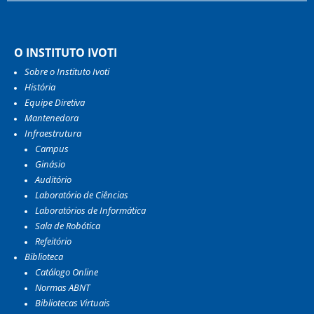
O INSTITUTO IVOTI
Sobre o Instituto Ivoti
História
Equipe Diretiva
Mantenedora
Infraestrutura
Campus
Ginásio
Auditório
Laboratório de Ciências
Laboratórios de Informática
Sala de Robótica
Refeitório
Biblioteca
Catálogo Online
Normas ABNT
Bibliotecas Virtuais