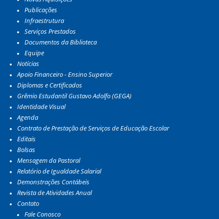
Publicações
Infraestrutura
Serviços Prestados
Documentos da Biblioteca
Equipe
Notícias
Apoio Financeiro - Ensino Superior
Diplomas e Certificados
Grêmio Estudantil Gustavo Adolfo (GEGA)
Identidade Visual
Agenda
Contrato de Prestação de Serviços de Educação Escolar
Editais
Bolsas
Mensagem da Pastoral
Relatório de Igualdade Salarial
Demonstrações Contábeis
Revista de Atividades Anual
Contato
Fale Conosco