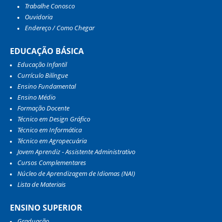
Trabalhe Conosco
Ouvidoria
Endereço / Como Chegar
EDUCAÇÃO BÁSICA
Educação Infantil
Currículo Bilíngue
Ensino Fundamental
Ensino Médio
Formação Docente
Técnico em Design Gráfico
Técnico em Informática
Técnico em Agropecuária
Jovem Aprendiz - Assistente Administrativo
Cursos Complementares
Núcleo de Aprendizagem de Idiomas (NAI)
Lista de Materiais
ENSINO SUPERIOR
Graduação