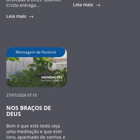
Leia mais
Cristo entrega...
Leia mais
Mensagem da Pastoral
27/07/2026 07:10
NOS BRAÇOS DE
DEUS
Bom é que este texto seja
uma meditação e que este
livro, apanhado de sonhos e