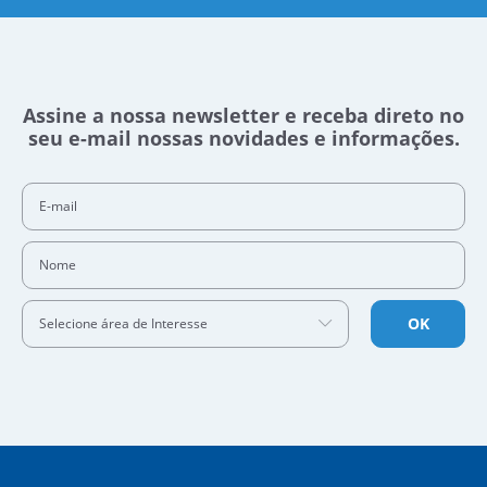
Assine a nossa newsletter e receba direto no
seu e-mail nossas novidades e informações.
E-mail
Nome
OK
Selecione área de Interesse