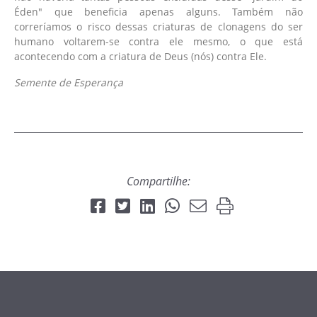
Éden" que beneficia apenas alguns. Também não
correríamos o risco dessas criaturas de clonagens do ser
humano voltarem-se contra ele mesmo, o que está
acontecendo com a criatura de Deus (nós) contra Ele.
Semente de Esperança
Compartilhe: