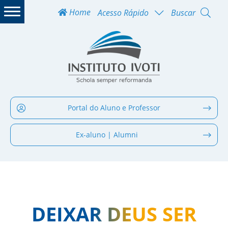
Home
Acesso Rápido
Buscar
Portal do Aluno e Professor
Ex-aluno | Alumni
DEIXAR DEUS SER