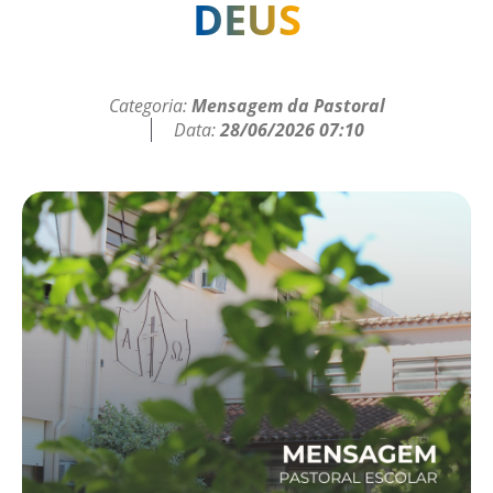
DEUS
Categoria:
Mensagem da Pastoral
Data:
28/06/2026 07:10