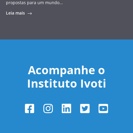
propostas para um mundo...
Leia mais
Acompanhe o
Instituto Ivoti