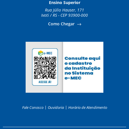
Ensino Superior
Rua Júlio Hauser, 171
Ivoti / RS - CEP 93900-000
Como Chegar
Fale Conosco
Ouvidoria
Horário de Atendimento