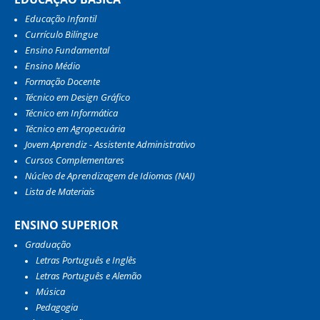
Educação Infantil
Currículo Bilíngue
Ensino Fundamental
Ensino Médio
Formação Docente
Técnico em Design Gráfico
Técnico em Informática
Técnico em Agropecuária
Jovem Aprendiz - Assistente Administrativo
Cursos Complementares
Núcleo de Aprendizagem de Idiomas (NAI)
Lista de Materiais
ENSINO SUPERIOR
Graduação
Letras Português e Inglês
Letras Português e Alemão
Música
Pedagogia