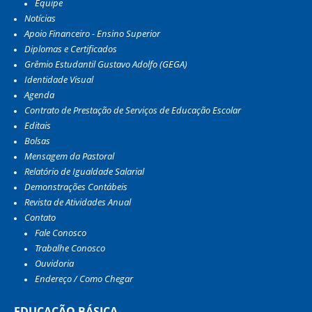
Equipe
Notícias
Apoio Financeiro - Ensino Superior
Diplomas e Certificados
Grêmio Estudantil Gustavo Adolfo (GEGA)
Identidade Visual
Agenda
Contrato de Prestação de Serviços de Educação Escolar
Editais
Bolsas
Mensagem da Pastoral
Relatório de Igualdade Salarial
Demonstrações Contábeis
Revista de Atividades Anual
Contato
Fale Conosco
Trabalhe Conosco
Ouvidoria
Endereço / Como Chegar
EDUCAÇÃO BÁSICA