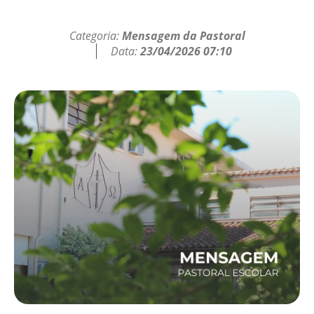
Categoria:
Mensagem da Pastoral
Data:
23/04/2026 07:10