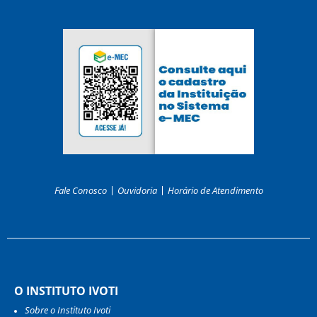
Fale Conosco
Ouvidoria
Horário de Atendimento
O INSTITUTO IVOTI
Sobre o Instituto Ivoti