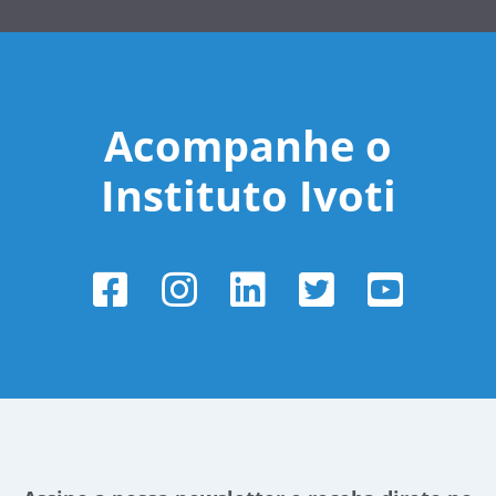
Acompanhe o
Instituto Ivoti