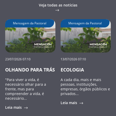
Veja todas as notícias
Mensagem da Pastoral
Mensagem da Pastoral
23/07/2026 07:10
13/07/2026 07:10
OLHANDO PARA TRÁS
ECOLOGIA
"Para viver a vida, é
A cada dia, mais e mais
necessário olhar para a
pessoas, instituições,
frente, mas para
empresas, órgãos públicos e
compreender a vida, é
privados...
necessário...
Leia mais
Leia mais