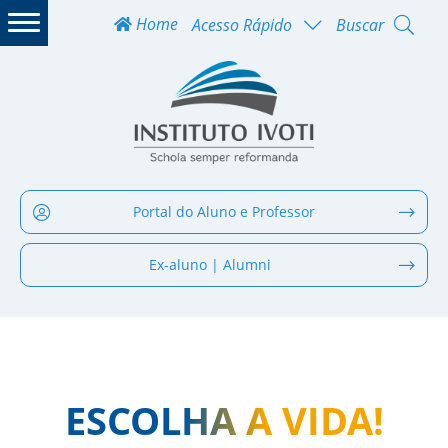
Home
Acesso Rápido
Buscar
Portal do Aluno e Professor
Ex-aluno | Alumni
ESCOLHA A VIDA!