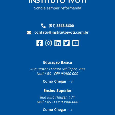
(51) 3563.8600
contato@institutoivoti.com.br
Educação Básica
Rua Pastor Ernesto Schlieper, 200
Ivoti / RS - CEP 93900-000
Como Chegar
Ensino Superior
Rua Júlio Hauser, 171
Ivoti / RS - CEP 93900-000
Como Chegar