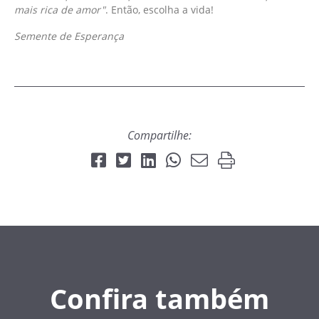
mais rica de amor"
. Então, escolha a vida!
Semente de Esperança
Compartilhe:
Confira também