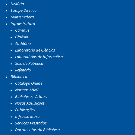
História
Equipe Diretiva
Mantenedora
Infraestrutura
Campus
Ginásio
Auditório
Laboratório de Ciências
Laboratórios de Informática
Sala de Robótica
Refeitório
Biblioteca
Catálogo Online
Normas ABNT
Bibliotecas Virtuais
Novas Aquisições
Publicações
Infraestrutura
Serviços Prestados
Documentos da Biblioteca