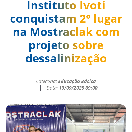
Instituto Ivoti
conquistam 2º lugar
na Mostraclak com
projeto sobre
dessalinização
Categoria:
Educação Básica
Data:
19/09/2025 09:00