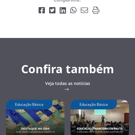
Confira também
Veja todas as notícias
Educação Básica
Educação Básica