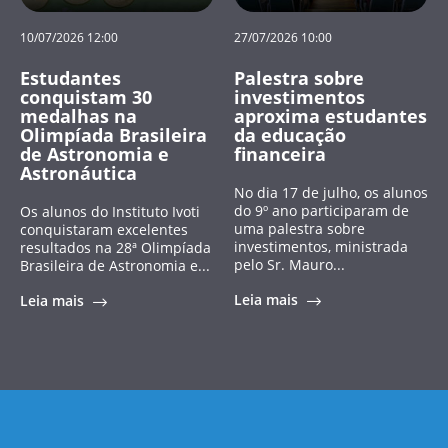
10/07/2026 12:00
27/07/2026 10:00
Estudantes
Palestra sobre
conquistam 30
investimentos
medalhas na
aproxima estudantes
Olimpíada Brasileira
da educação
de Astronomia e
financeira
Astronáutica
No dia 17 de julho, os alunos
do 9º ano participaram de
Os alunos do Instituto Ivoti
uma palestra sobre
conquistaram excelentes
investimentos, ministrada
resultados na 28ª Olimpíada
pelo Sr. Mauro...
Brasileira de Astronomia e...
Leia mais
Leia mais