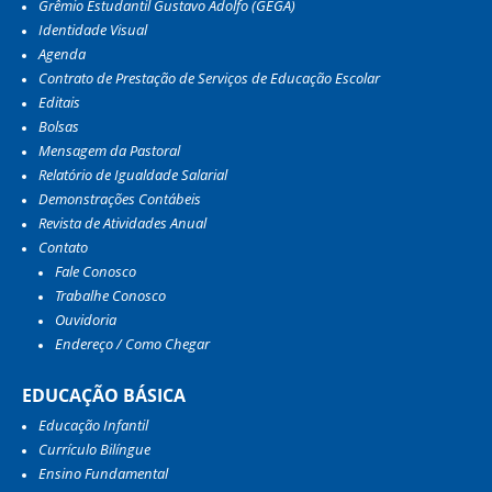
Grêmio Estudantil Gustavo Adolfo (GEGA)
Identidade Visual
Agenda
Contrato de Prestação de Serviços de Educação Escolar
Editais
Bolsas
Mensagem da Pastoral
Relatório de Igualdade Salarial
Demonstrações Contábeis
Revista de Atividades Anual
Contato
Fale Conosco
Trabalhe Conosco
Ouvidoria
Endereço / Como Chegar
EDUCAÇÃO BÁSICA
Educação Infantil
Currículo Bilíngue
Ensino Fundamental