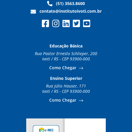
(51) 3563.8600
contato@institutoivoti.com.br
Educação Básica
Rua Pastor Ernesto Schlieper, 200
Ivoti / RS - CEP 93900-000
Como Chegar
Ensino Superior
Rua Júlio Hauser, 171
Ivoti / RS - CEP 93900-000
Como Chegar