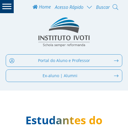
Home
Acesso Rápido
Buscar
Portal do Aluno e Professor
Ex-aluno | Alumni
Estudantes do