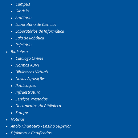
Campus
Ginásio
Auditório
Laboratório de Ciências
Laboratórios de Informática
Sala de Robótica
Refeitório
Biblioteca
Catálogo Online
Normas ABNT
Bibliotecas Virtuais
Novas Aquisições
Publicações
Infraestrutura
Serviços Prestados
Documentos da Biblioteca
Equipe
Notícias
Apoio Financeiro - Ensino Superior
Diplomas e Certificados