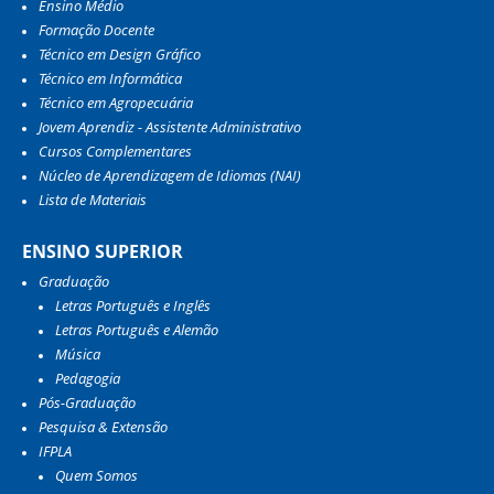
Ensino Médio
Formação Docente
Técnico em Design Gráfico
Técnico em Informática
Técnico em Agropecuária
Jovem Aprendiz - Assistente Administrativo
Cursos Complementares
Núcleo de Aprendizagem de Idiomas (NAI)
Lista de Materiais
ENSINO SUPERIOR
Graduação
Letras Português e Inglês
Letras Português e Alemão
Música
Pedagogia
Pós-Graduação
Pesquisa & Extensão
IFPLA
Quem Somos