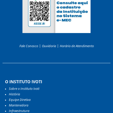
Fale Conosco
Ouvidoria
Horário de Atendimento
O INSTITUTO IVOTI
Sobre o Instituto Ivoti
História
Equipe Diretiva
Mantenedora
Infraestrutura