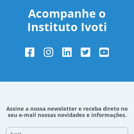
Acompanhe o
Instituto Ivoti
Assine a nossa newsletter e receba direto no
seu e-mail nossas novidades e informações.
E-mail