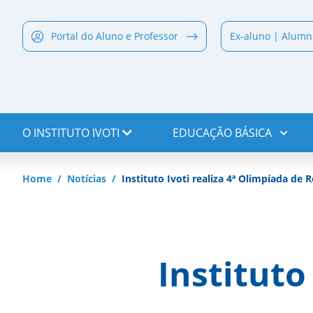
Portal do Aluno e Professor
Ex-aluno | Alumn
O INSTITUTO IVOTI
EDUCAÇÃO BÁSICA
Home
Notícias
Instituto Ivoti realiza 4ª Olimpíada de 
Instituto