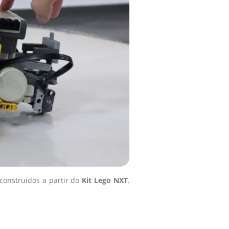
 construídos a partir do
Kit Lego NXT
.