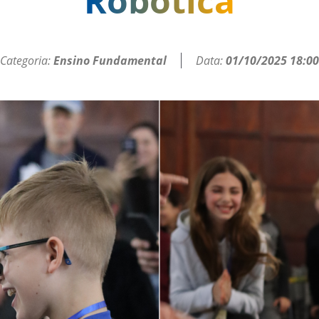
Robótica
Categoria:
Ensino Fundamental
Data:
01/10/2025 18:00