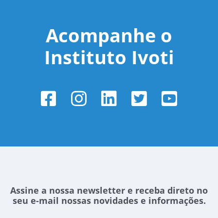
Acompanhe o
Instituto Ivoti
Assine a nossa newsletter e receba direto no
seu e-mail nossas novidades e informações.