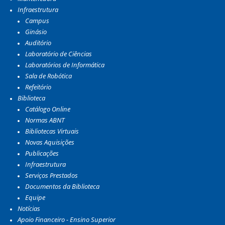
Infraestrutura
Campus
Ginásio
Auditório
Laboratório de Ciências
Laboratórios de Informática
Sala de Robótica
Refeitório
Biblioteca
Catálogo Online
Normas ABNT
Bibliotecas Virtuais
Novas Aquisições
Publicações
Infraestrutura
Serviços Prestados
Documentos da Biblioteca
Equipe
Notícias
Apoio Financeiro - Ensino Superior