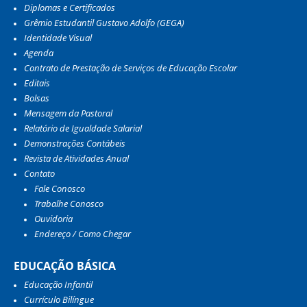
Diplomas e Certificados
Grêmio Estudantil Gustavo Adolfo (GEGA)
Identidade Visual
Agenda
Contrato de Prestação de Serviços de Educação Escolar
Editais
Bolsas
Mensagem da Pastoral
Relatório de Igualdade Salarial
Demonstrações Contábeis
Revista de Atividades Anual
Contato
Fale Conosco
Trabalhe Conosco
Ouvidoria
Endereço / Como Chegar
EDUCAÇÃO BÁSICA
Educação Infantil
Currículo Bilíngue