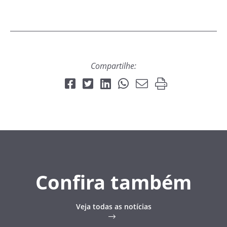
Compartilhe:
Confira também
Veja todas as notícias