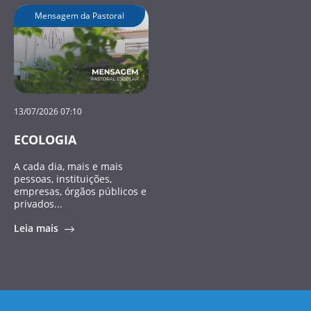
Mensagem da Pastoral
13/07/2026 07:10
ECOLOGIA
A cada dia, mais e mais
pessoas, instituições,
empresas, órgãos públicos e
privados...
Leia mais