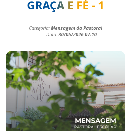
GRAÇA E FÉ - 1
Categoria:
Mensagem da Pastoral
Data:
30/05/2026 07:10