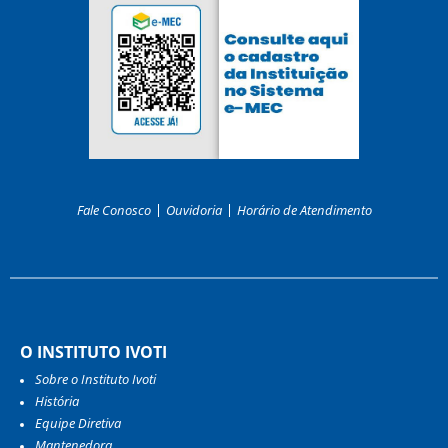
Fale Conosco
Ouvidoria
Horário de Atendimento
O INSTITUTO IVOTI
Sobre o Instituto Ivoti
História
Equipe Diretiva
Mantenedora