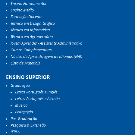
Ensino Fundamental
Ensino Médio
Formação Docente
Técnico em Design Gráfico
Técnico em Informática
Técnico em Agropecuária
Jovem Aprendiz - Assistente Administrativo
Cursos Complementares
Núcleo de Aprendizagem de Idiomas (NAI)
Lista de Materiais
ENSINO SUPERIOR
Graduação
Letras Português e Inglês
Letras Português e Alemão
Música
Pedagogia
Pós-Graduação
Pesquisa & Extensão
IFPLA