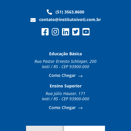
(51) 3563.8600
contato@institutoivoti.com.br
Educação Básica
Rua Pastor Ernesto Schlieper, 200
Ivoti / RS - CEP 93900-000
Como Chegar
Ensino Superior
Rua Júlio Hauser, 171
Ivoti / RS - CEP 93900-000
Como Chegar