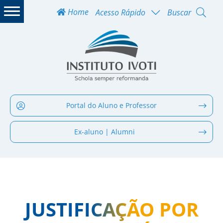
Home
Acesso Rápido
Buscar
Portal do Aluno e Professor
Ex-aluno | Alumni
JUSTIFICAÇÃO POR