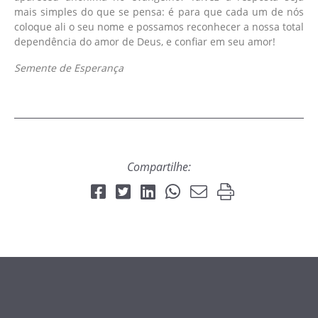
mais simples do que se pensa: é para que cada um de nós
coloque ali o seu nome e possamos reconhecer a nossa total
dependência do amor de Deus, e confiar em seu amor!
Semente de Esperança
Compartilhe: