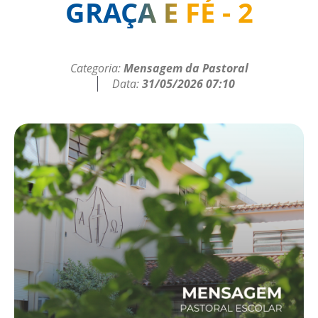
GRAÇA E FÉ - 2
Categoria:
Mensagem da Pastoral
Data:
31/05/2026 07:10