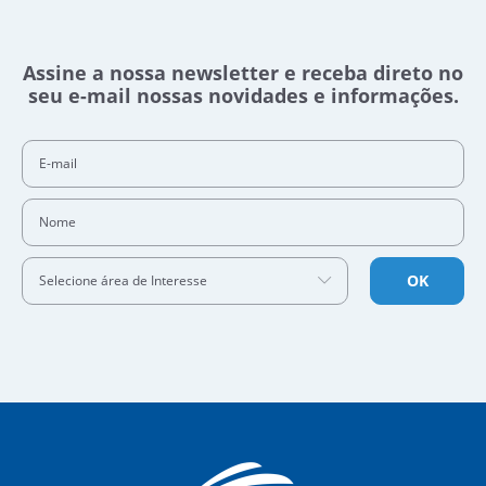
Assine a nossa newsletter e receba direto no
seu e-mail nossas novidades e informações.
E-mail
Nome
OK
Selecione área de Interesse