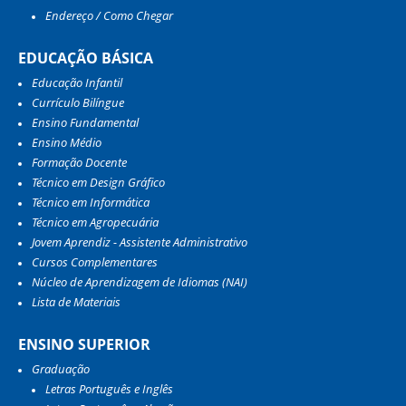
Endereço / Como Chegar
EDUCAÇÃO BÁSICA
Educação Infantil
Currículo Bilíngue
Ensino Fundamental
Ensino Médio
Formação Docente
Técnico em Design Gráfico
Técnico em Informática
Técnico em Agropecuária
Jovem Aprendiz - Assistente Administrativo
Cursos Complementares
Núcleo de Aprendizagem de Idiomas (NAI)
Lista de Materiais
ENSINO SUPERIOR
Graduação
Letras Português e Inglês