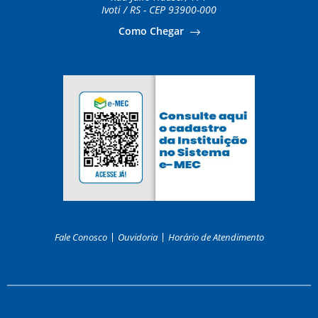
Ivoti / RS - CEP 93900-000
Como Chegar
Fale Conosco
Ouvidoria
Horário de Atendimento