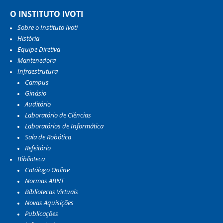
O INSTITUTO IVOTI
Sobre o Instituto Ivoti
História
Equipe Diretiva
Mantenedora
Infraestrutura
Campus
Ginásio
Auditório
Laboratório de Ciências
Laboratórios de Informática
Sala de Robótica
Refeitório
Biblioteca
Catálogo Online
Normas ABNT
Bibliotecas Virtuais
Novas Aquisições
Publicações