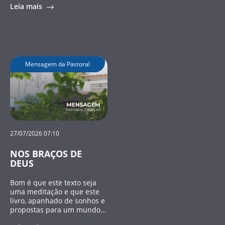
Leia mais
Mensagem da Pastoral
27/07/2026 07:10
NOS BRAÇOS DE
DEUS
Bom é que este texto seja
uma meditação e que este
livro, apanhado de sonhos e
propostas para um mundo...