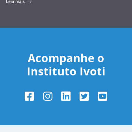
Leia mais
Acompanhe o
Instituto Ivoti