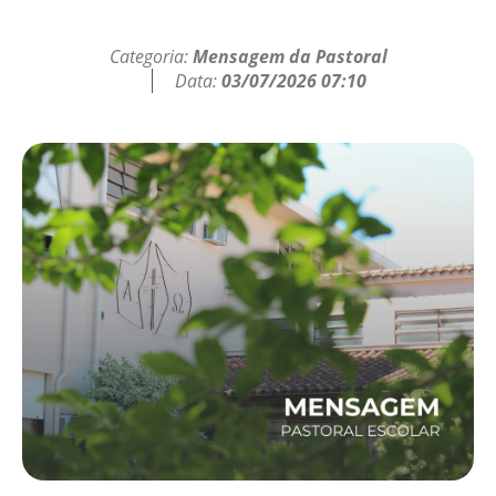
Categoria:
Mensagem da Pastoral
Data:
03/07/2026 07:10