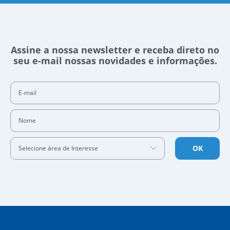
Assine a nossa newsletter e receba direto no
seu e-mail nossas novidades e informações.
E-mail
Nome
OK
Selecione área de Interesse