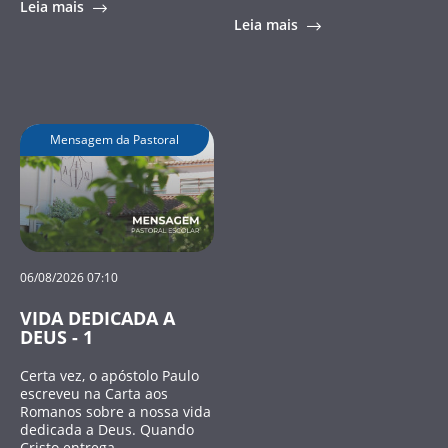
Leia mais
Leia mais
Mensagem da Pastoral
06/08/2026 07:10
VIDA DEDICADA A
DEUS - 1
Certa vez, o apóstolo Paulo
escreveu na Carta aos
Romanos sobre a nossa vida
dedicada a Deus. Quando
Cristo entrega...