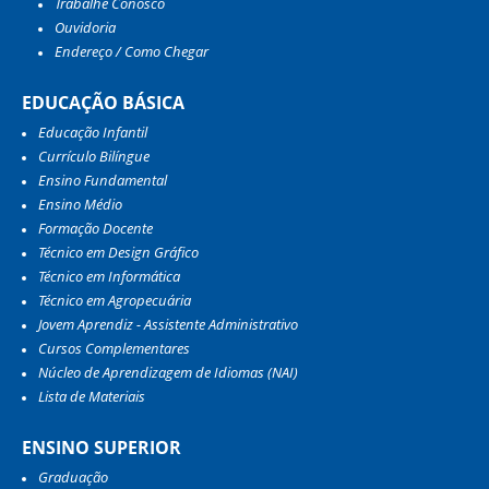
Trabalhe Conosco
Ouvidoria
Endereço / Como Chegar
EDUCAÇÃO BÁSICA
Educação Infantil
Currículo Bilíngue
Ensino Fundamental
Ensino Médio
Formação Docente
Técnico em Design Gráfico
Técnico em Informática
Técnico em Agropecuária
Jovem Aprendiz - Assistente Administrativo
Cursos Complementares
Núcleo de Aprendizagem de Idiomas (NAI)
Lista de Materiais
ENSINO SUPERIOR
Graduação