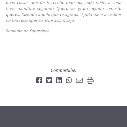
boas coisas que de ti recebo todo dia, toda noite, a cada
hora, minuto e segundo. Quero ser grato, agindo como tu
queres, fazendo aquilo que te agrada. Ajuda-me a acreditar
na tua recompensa. Que assim seja.
Semente de Esperança
Compartilhe: