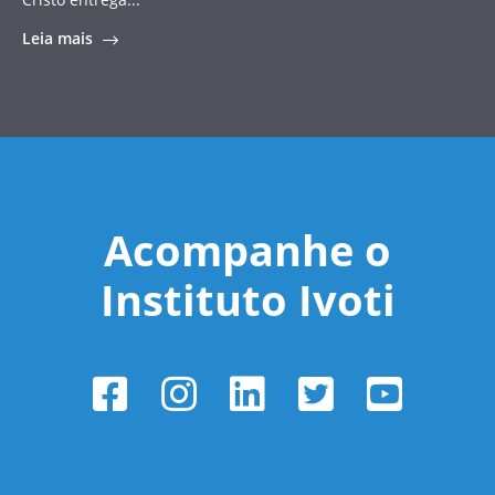
Leia mais
Acompanhe o
Instituto Ivoti