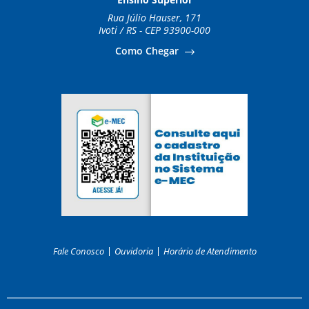
Rua Júlio Hauser, 171
Ivoti / RS - CEP 93900-000
Como Chegar
Fale Conosco
Ouvidoria
Horário de Atendimento