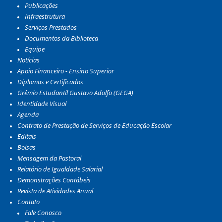
Publicações
Infraestrutura
Serviços Prestados
Documentos da Biblioteca
Equipe
Notícias
Apoio Financeiro - Ensino Superior
Diplomas e Certificados
Grêmio Estudantil Gustavo Adolfo (GEGA)
Identidade Visual
Agenda
Contrato de Prestação de Serviços de Educação Escolar
Editais
Bolsas
Mensagem da Pastoral
Relatório de Igualdade Salarial
Demonstrações Contábeis
Revista de Atividades Anual
Contato
Fale Conosco