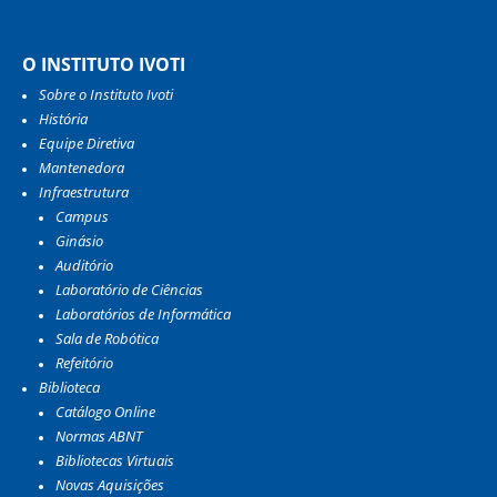
O INSTITUTO IVOTI
Sobre o Instituto Ivoti
História
Equipe Diretiva
Mantenedora
Infraestrutura
Campus
Ginásio
Auditório
Laboratório de Ciências
Laboratórios de Informática
Sala de Robótica
Refeitório
Biblioteca
Catálogo Online
Normas ABNT
Bibliotecas Virtuais
Novas Aquisições