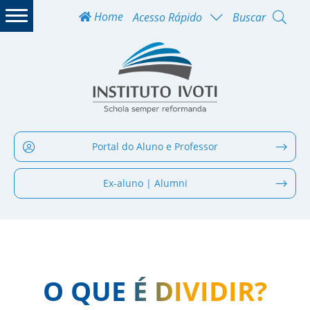
Home
Acesso Rápido
Buscar
Portal do Aluno e Professor
Ex-aluno | Alumni
O QUE É DIVIDIR?