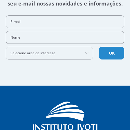
seu e-mail nossas novidades e informações.
E-mail
Nome
OK
Selecione área de Interesse