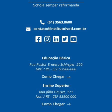
(51) 3563.8600
contato@institutoivoti.com.br
Educação Básica
Rua Pastor Ernesto Schlieper, 200
Ivoti / RS - CEP 93900-000
Como Chegar
Ensino Superior
Rua Júlio Hauser, 171
Ivoti / RS - CEP 93900-000
Como Chegar