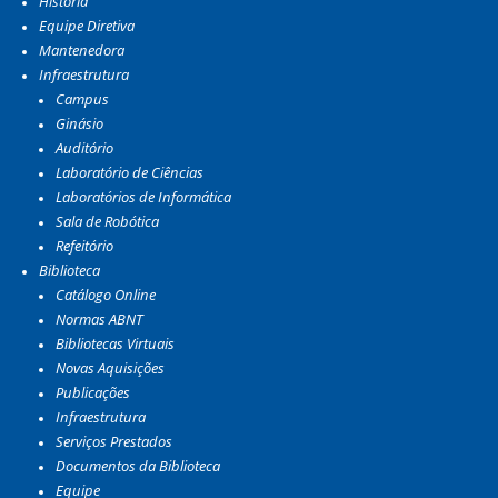
História
Equipe Diretiva
Mantenedora
Infraestrutura
Campus
Ginásio
Auditório
Laboratório de Ciências
Laboratórios de Informática
Sala de Robótica
Refeitório
Biblioteca
Catálogo Online
Normas ABNT
Bibliotecas Virtuais
Novas Aquisições
Publicações
Infraestrutura
Serviços Prestados
Documentos da Biblioteca
Equipe