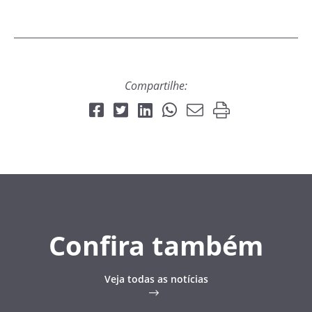
Compartilhe:
Confira também
Veja todas as notícias