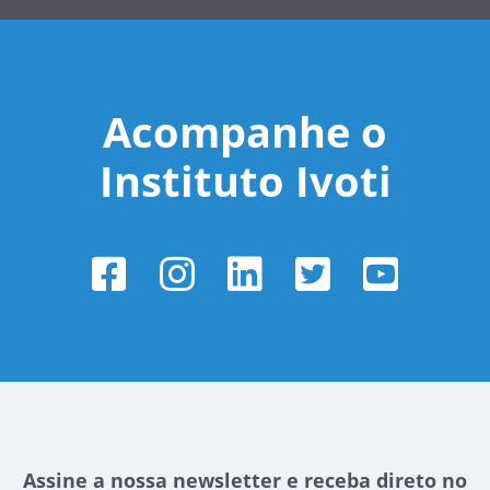
Acompanhe o
Instituto Ivoti
Assine a nossa newsletter e receba direto no