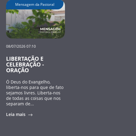
Mensagem da Pastoral
08/07/2026 07:10
LIBERTAÇÃO E
CELEBRAÇÃO -
ORAÇÂO
Ó Deus do Evangelho,
liberta-nos para que de fato
sejamos livres. Liberta-nos
de todas as coisas que nos
separam de...
Leia mais