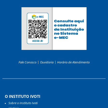
Fale Conosco
Ouvidoria
Horário de Atendimento
O INSTITUTO IVOTI
Sobre o Instituto Ivoti