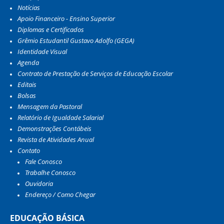
Notícias
Apoio Financeiro - Ensino Superior
Diplomas e Certificados
Grêmio Estudantil Gustavo Adolfo (GEGA)
Identidade Visual
Agenda
Contrato de Prestação de Serviços de Educação Escolar
Editais
Bolsas
Mensagem da Pastoral
Relatório de Igualdade Salarial
Demonstrações Contábeis
Revista de Atividades Anual
Contato
Fale Conosco
Trabalhe Conosco
Ouvidoria
Endereço / Como Chegar
EDUCAÇÃO BÁSICA