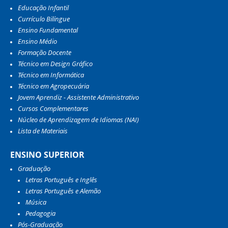
Educação Infantil
Currículo Bilíngue
Ensino Fundamental
Ensino Médio
Formação Docente
Técnico em Design Gráfico
Técnico em Informática
Técnico em Agropecuária
Jovem Aprendiz - Assistente Administrativo
Cursos Complementares
Núcleo de Aprendizagem de Idiomas (NAI)
Lista de Materiais
ENSINO SUPERIOR
Graduação
Letras Português e Inglês
Letras Português e Alemão
Música
Pedagogia
Pós-Graduação