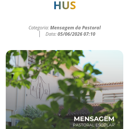
HUS
Categoria:
Mensagem da Pastoral
Data:
05/06/2026 07:10