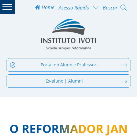
Home
Acesso Rápido
Buscar
Portal do Aluno e Professor
Ex-aluno | Alumni
O REFORMADOR JAN