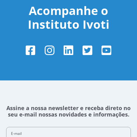
Acompanhe o
Instituto Ivoti
Assine a nossa newsletter e receba direto no
seu e-mail nossas novidades e informações.
E-mail