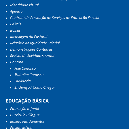
Identidade Visual
Agenda
Contrato de Prestação de Serviços de Educação Escolar
Editais
Bolsas
Mensagem da Pastoral
Relatório de Igualdade Salarial
Demonstrações Contábeis
Revista de Atividades Anual
Contato
Fale Conosco
Trabalhe Conosco
Ouvidoria
Endereço / Como Chegar
EDUCAÇÃO BÁSICA
Educação Infantil
Currículo Bilíngue
Ensino Fundamental
Ensino Médio