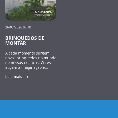
26/07/2026 07:10
BRINQUEDOS DE
MONTAR
A cada momento surgem
novos brinquedos no mundo
de nossas crianças. Cores
atiçam a imaginação e...
Leia mais