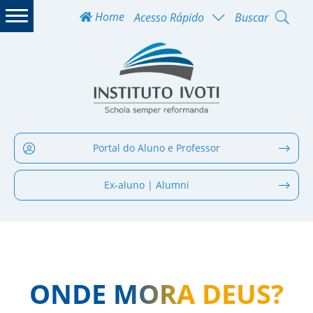
Home
Acesso Rápido
Buscar
Portal do Aluno e Professor
Ex-aluno | Alumni
ONDE MORA DEUS?