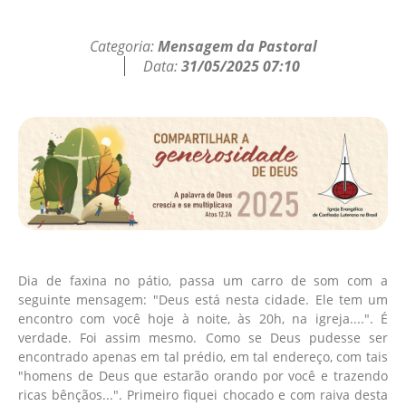
Categoria:
Mensagem da Pastoral
Data:
31/05/2025 07:10
Dia de faxina no pátio, passa um carro de som com a
seguinte mensagem: "Deus está nesta cidade. Ele tem um
encontro com você hoje à noite, às 20h, na igreja....". É
verdade. Foi assim mesmo. Como se Deus pudesse ser
encontrado apenas em tal prédio, em tal endereço, com tais
"homens de Deus que estarão orando por você e trazendo
ricas bênçãos...". Primeiro fiquei chocado e com raiva desta