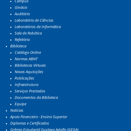
Campus
Ginásio
Auditório
Laboratório de Ciências
Laboratórios de Informática
Sala de Robótica
Refeitório
Biblioteca
Catálogo Online
Normas ABNT
Bibliotecas Virtuais
Novas Aquisições
Publicações
Infraestrutura
Serviços Prestados
Documentos da Biblioteca
Equipe
Notícias
Apoio Financeiro - Ensino Superior
Diplomas e Certificados
Grêmio Estudantil Gustavo Adolfo (GEGA)