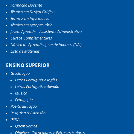
Formação Docente
Técnico em Design Gráfico
Técnico em Informática
Técnico em Agropecuária
Jovem Aprendiz - Assistente Administrativo
Cursos Complementares
Núcleo de Aprendizagem de Idiomas (NAI)
Lista de Materiais
ENSINO SUPERIOR
Graduação
Letras Português e Inglês
Letras Português e Alemão
Música
Pedagogia
Pós-Graduação
Pesquisa & Extensão
IFPLA
Quem Somos
Objetivos Curriculares e Extracurriculares