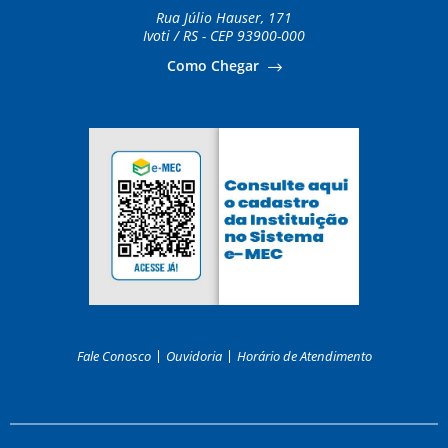
Rua Júlio Hauser, 171
Ivoti / RS - CEP 93900-000
Como Chegar
Fale Conosco
Ouvidoria
Horário de Atendimento