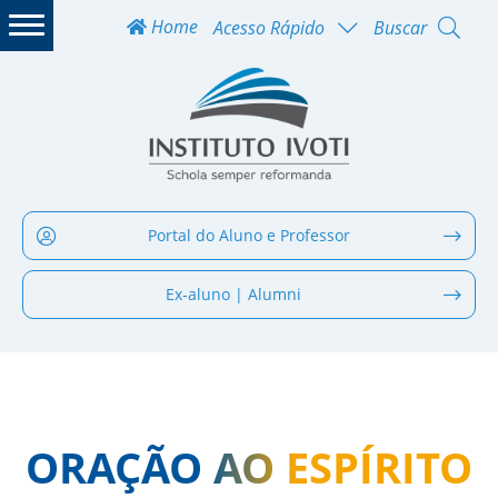
Home
Acesso Rápido
Buscar
Portal do Aluno e Professor
Ex-aluno | Alumni
ORAÇÃO AO ESPÍRITO