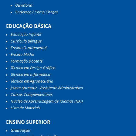
Ouvidoria
Endereço / Como Chegar
EDUCAÇÃO BÁSICA
Educação Infantil
Currículo Bilíngue
Ensino Fundamental
Ensino Médio
Formação Docente
Técnico em Design Gráfico
Técnico em Informática
Técnico em Agropecuária
Jovem Aprendiz - Assistente Administrativo
Cursos Complementares
Núcleo de Aprendizagem de Idiomas (NAI)
Lista de Materiais
ENSINO SUPERIOR
Graduação