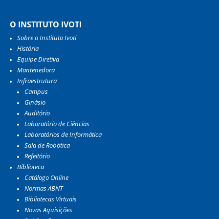
O INSTITUTO IVOTI
Sobre o Instituto Ivoti
História
Equipe Diretiva
Mantenedora
Infraestrutura
Campus
Ginásio
Auditório
Laboratório de Ciências
Laboratórios de Informática
Sala de Robótica
Refeitório
Biblioteca
Catálogo Online
Normas ABNT
Bibliotecas Virtuais
Novas Aquisições