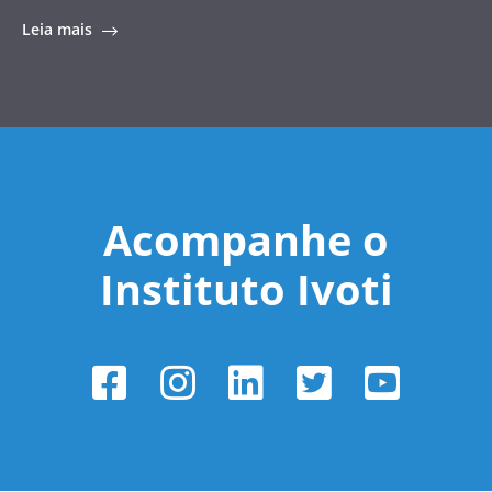
Leia mais
Acompanhe o
Instituto Ivoti