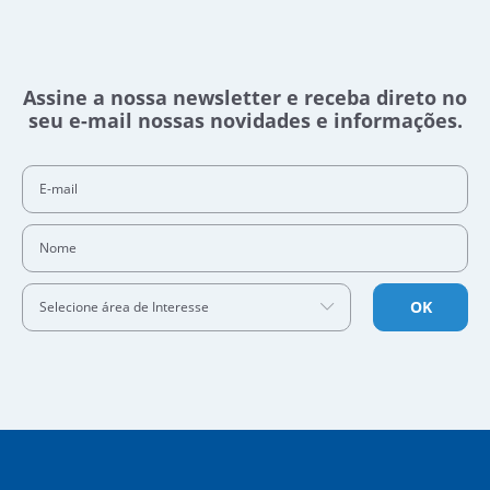
Assine a nossa newsletter e receba direto no
seu e-mail nossas novidades e informações.
E-mail
Nome
OK
Selecione área de Interesse