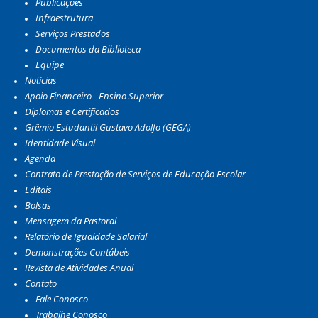
Publicações
Infraestrutura
Serviços Prestados
Documentos da Biblioteca
Equipe
Notícias
Apoio Financeiro - Ensino Superior
Diplomas e Certificados
Grêmio Estudantil Gustavo Adolfo (GEGA)
Identidade Visual
Agenda
Contrato de Prestação de Serviços de Educação Escolar
Editais
Bolsas
Mensagem da Pastoral
Relatório de Igualdade Salarial
Demonstrações Contábeis
Revista de Atividades Anual
Contato
Fale Conosco
Trabalhe Conosco