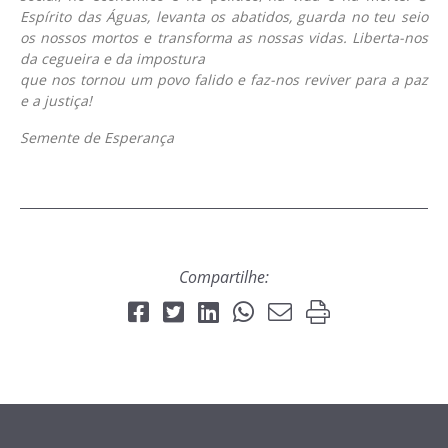
Espírito das Águas, levanta os abatidos, guarda no teu seio
os nossos mortos e transforma as nossas vidas. Liberta-nos
da cegueira e da impostura
que nos tornou um povo falido e faz-nos reviver para a paz
e a justiça!
Semente de Esperança
Compartilhe: