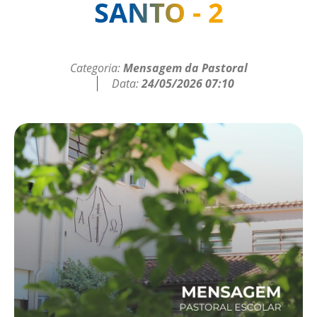
SANTO - 2
Categoria:
Mensagem da Pastoral
Data:
24/05/2026 07:10