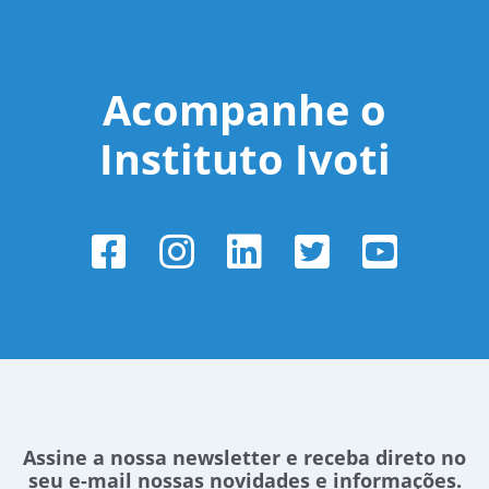
Acompanhe o
Instituto Ivoti
Assine a nossa newsletter e receba direto no
seu e-mail nossas novidades e informações.