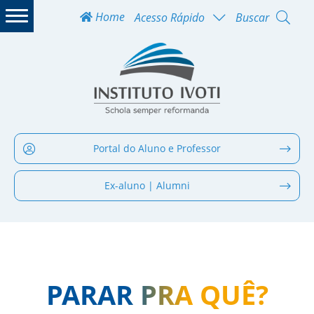
Home
Acesso Rápido
Buscar
Portal do Aluno e Professor
Ex-aluno | Alumni
PARAR PRA QUÊ?