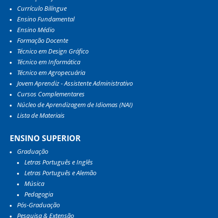
Currículo Bilíngue
Ensino Fundamental
Ensino Médio
Formação Docente
Técnico em Design Gráfico
Técnico em Informática
Técnico em Agropecuária
Jovem Aprendiz - Assistente Administrativo
Cursos Complementares
Núcleo de Aprendizagem de Idiomas (NAI)
Lista de Materiais
ENSINO SUPERIOR
Graduação
Letras Português e Inglês
Letras Português e Alemão
Música
Pedagogia
Pós-Graduação
Pesquisa & Extensão