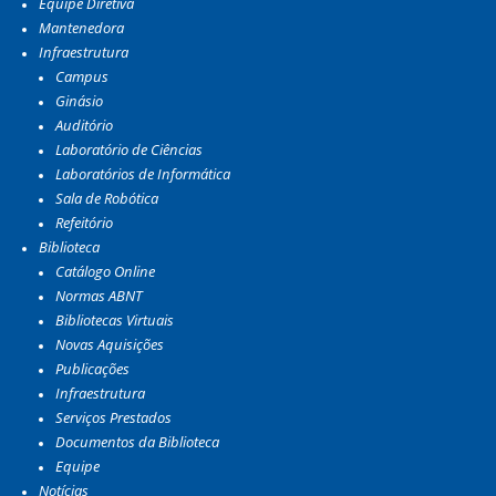
Equipe Diretiva
Mantenedora
Infraestrutura
Campus
Ginásio
Auditório
Laboratório de Ciências
Laboratórios de Informática
Sala de Robótica
Refeitório
Biblioteca
Catálogo Online
Normas ABNT
Bibliotecas Virtuais
Novas Aquisições
Publicações
Infraestrutura
Serviços Prestados
Documentos da Biblioteca
Equipe
Notícias