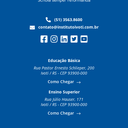
(51) 3563.8600
contato@institutoivoti.com.br
Educação Básica
Rua Pastor Ernesto Schlieper, 200
Ivoti / RS - CEP 93900-000
Como Chegar
Ensino Superior
Rua Júlio Hauser, 171
Ivoti / RS - CEP 93900-000
Como Chegar