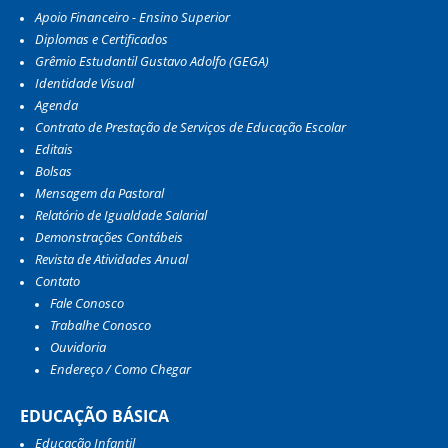
Apoio Financeiro - Ensino Superior
Diplomas e Certificados
Grêmio Estudantil Gustavo Adolfo (GEGA)
Identidade Visual
Agenda
Contrato de Prestação de Serviços de Educação Escolar
Editais
Bolsas
Mensagem da Pastoral
Relatório de Igualdade Salarial
Demonstrações Contábeis
Revista de Atividades Anual
Contato
Fale Conosco
Trabalhe Conosco
Ouvidoria
Endereço / Como Chegar
EDUCAÇÃO BÁSICA
Educação Infantil