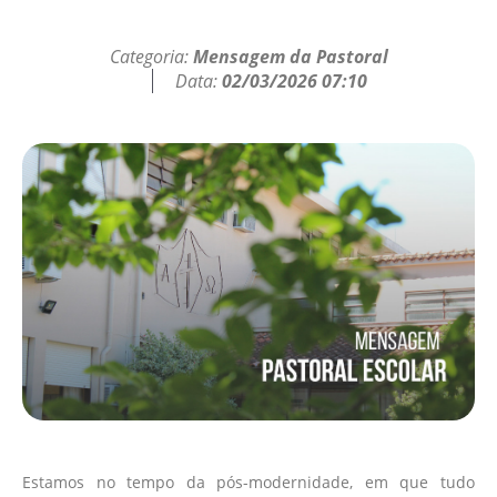
Categoria:
Mensagem da Pastoral
Data:
02/03/2026 07:10
Estamos no tempo da pós-modernidade, em que tudo