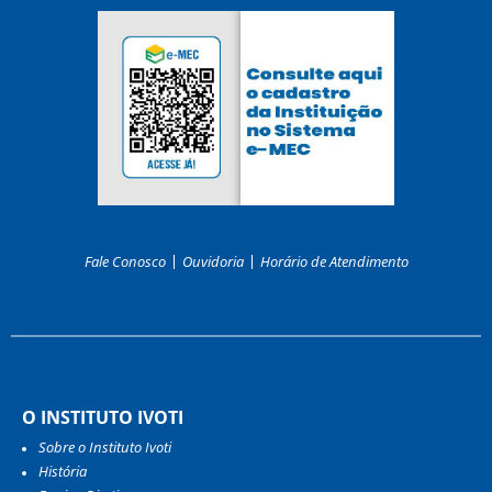
Fale Conosco
Ouvidoria
Horário de Atendimento
O INSTITUTO IVOTI
Sobre o Instituto Ivoti
História