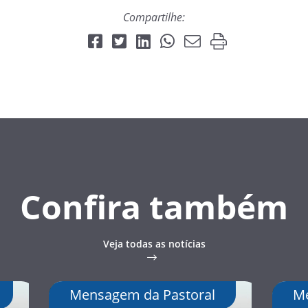
Compartilhe:
Confira também
Veja todas as notícias
Mensagem da Pastoral
Me