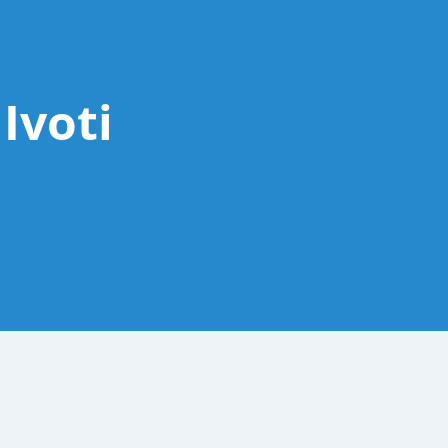
Ivoti