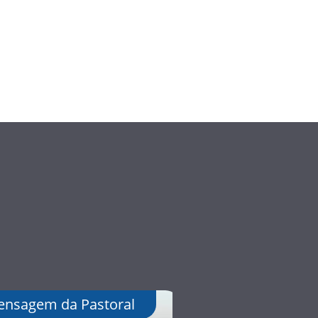
nsagem da Pastoral