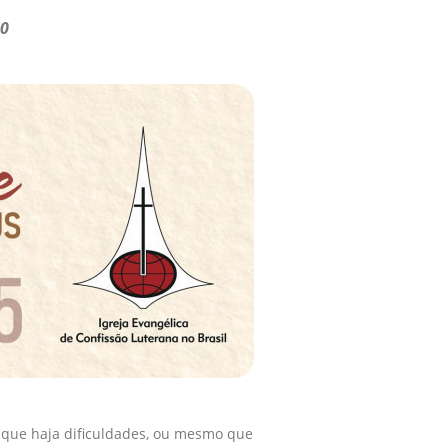
10
 que haja dificuldades, ou mesmo que