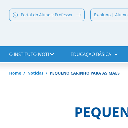
Portal do Aluno e Professor
Ex-aluno | Alumn
O INSTITUTO IVOTI
EDUCAÇÃO BÁSICA
Home
Notícias
PEQUENO CARINHO PARA AS MÃES
PEQUEN