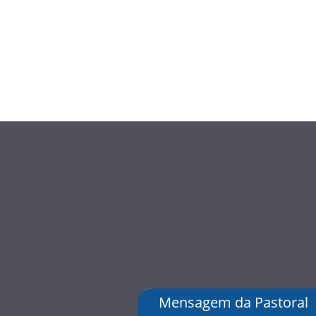
Mensagem da Pastoral