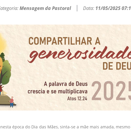
ategoria:
Mensagem da Pastoral
Data:
11/05/2025 07:
ó nesta época do Dia das Mães, sinta-se a mãe mais amada, mesmo