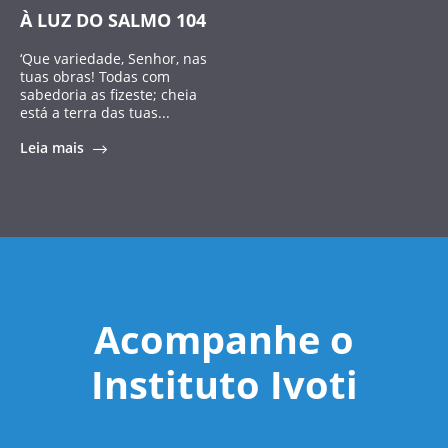
À LUZ DO SALMO 104
‘Que variedade, Senhor, nas
tuas obras! Todas com
sabedoria as fizeste; cheia
está a terra das tuas...
Leia mais
Acompanhe o
Instituto Ivoti