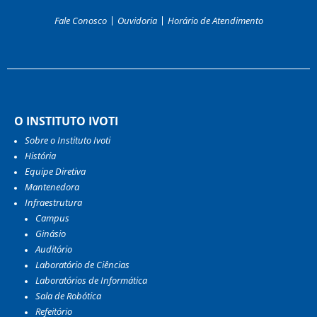
Fale Conosco
Ouvidoria
Horário de Atendimento
O INSTITUTO IVOTI
Sobre o Instituto Ivoti
História
Equipe Diretiva
Mantenedora
Infraestrutura
Campus
Ginásio
Auditório
Laboratório de Ciências
Laboratórios de Informática
Sala de Robótica
Refeitório