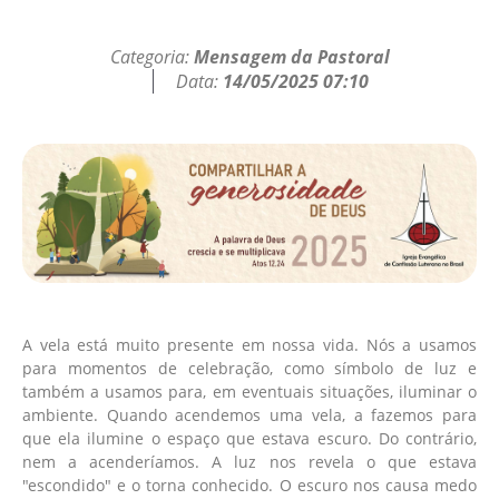
Categoria:
Mensagem da Pastoral
Data:
14/05/2025 07:10
A vela está muito presente em nossa vida. Nós a usamos
para momentos de celebração, como símbolo de luz e
também a usamos para, em eventuais situações, iluminar o
ambiente. Quando acendemos uma vela, a fazemos para
que ela ilumine o espaço que estava escuro. Do contrário,
nem a acenderíamos. A luz nos revela o que estava
"escondido" e o torna conhecido. O escuro nos causa medo