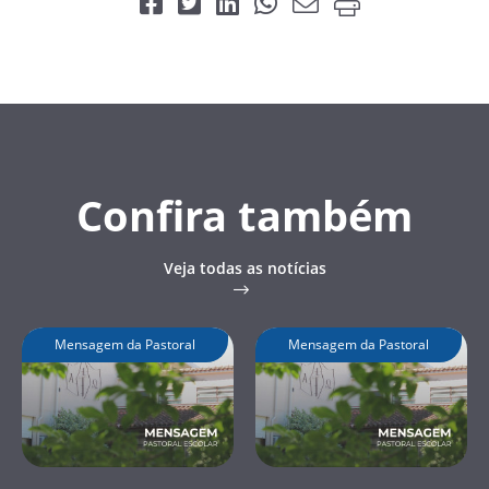
Confira também
Veja todas as notícias
Mensagem da Pastoral
Mensagem da Pastoral