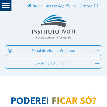
Home
Acesso Rápido
Buscar
Portal do Aluno e Professor
Ex-aluno | Alumni
PODEREI FICAR SÓ?