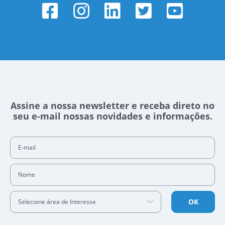
Assine a nossa newsletter e receba direto no
seu e-mail nossas novidades e informações.
E-mail
Nome
OK
Selecione área de Interesse