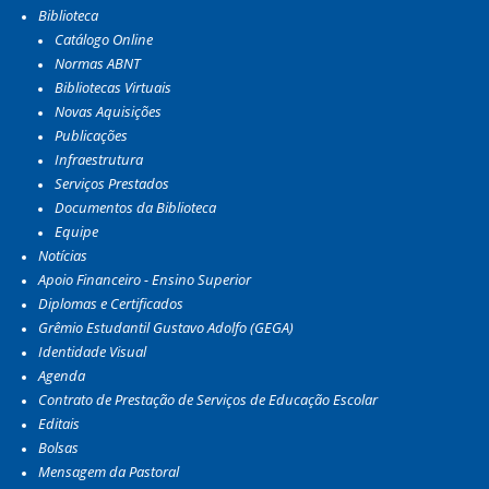
Biblioteca
Catálogo Online
Normas ABNT
Bibliotecas Virtuais
Novas Aquisições
Publicações
Infraestrutura
Serviços Prestados
Documentos da Biblioteca
Equipe
Notícias
Apoio Financeiro - Ensino Superior
Diplomas e Certificados
Grêmio Estudantil Gustavo Adolfo (GEGA)
Identidade Visual
Agenda
Contrato de Prestação de Serviços de Educação Escolar
Editais
Bolsas
Mensagem da Pastoral