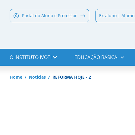
Portal do Aluno e Professor
Ex-aluno | Alumn
O INSTITUTO IVOTI
EDUCAÇÃO BÁSICA
Home
Notícias
REFORMA HOJE - 2