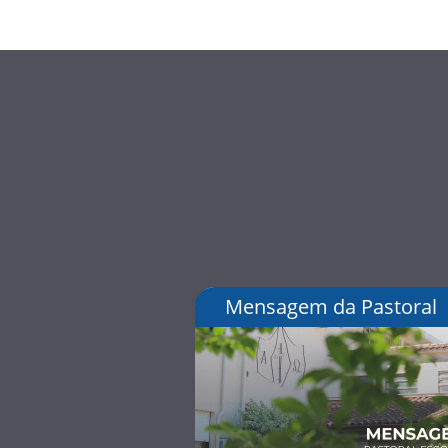
Mensagem da Pastoral