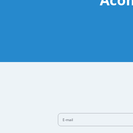
E-mail