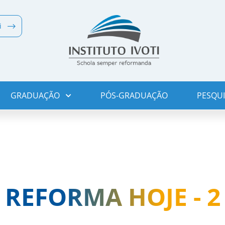
i
GRADUAÇÃO
PÓS-GRADUAÇÃO
PESQUI
REFORMA HOJE - 2