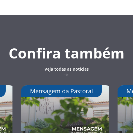
Confira também
Veja todas as notícias
Mensagem da Pastoral
Me