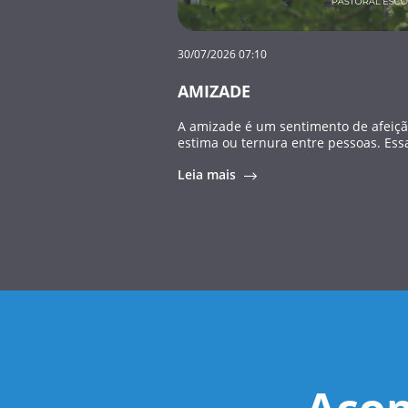
30/07/2026 07:10
AMIZADE
A amizade é um sentimento de afeiçã
estima ou ternura entre pessoas. Essa 
Leia mais
Acom