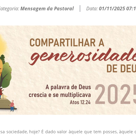
ategoria:
Mensagem da Pastoral
Data:
01/11/2025 07:
 sociedade, hoje? É dado valor àquele que tem posses, àquele q