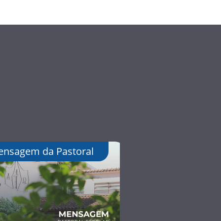
nsagem da Pastoral