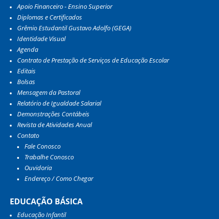
Apoio Financeiro - Ensino Superior
Diplomas e Certificados
Grêmio Estudantil Gustavo Adolfo (GEGA)
Identidade Visual
Agenda
Contrato de Prestação de Serviços de Educação Escolar
Editais
Bolsas
Mensagem da Pastoral
Relatório de Igualdade Salarial
Demonstrações Contábeis
Revista de Atividades Anual
Contato
Fale Conosco
Trabalhe Conosco
Ouvidoria
Endereço / Como Chegar
EDUCAÇÃO BÁSICA
Educação Infantil