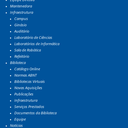
Mantenedora
Infraestrutura
Campus
Ginásio
Auditório
Laboratório de Ciências
Laboratórios de Informática
Sala de Robótica
Refeitório
Biblioteca
Catálogo Online
Normas ABNT
Bibliotecas Virtuais
Novas Aquisições
Publicações
Infraestrutura
Serviços Prestados
Documentos da Biblioteca
Equipe
Notícias