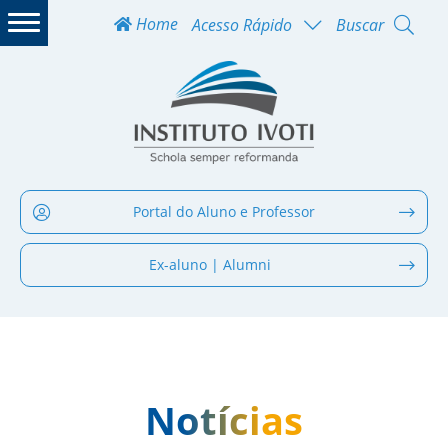
Home
Acesso Rápido
Buscar
Portal do Aluno e Professor
Ex-aluno | Alumni
Notícias