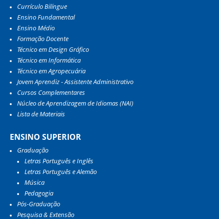
Currículo Bilíngue
Ensino Fundamental
Ensino Médio
Formação Docente
Técnico em Design Gráfico
Técnico em Informática
Técnico em Agropecuária
Jovem Aprendiz - Assistente Administrativo
Cursos Complementares
Núcleo de Aprendizagem de Idiomas (NAI)
Lista de Materiais
ENSINO SUPERIOR
Graduação
Letras Português e Inglês
Letras Português e Alemão
Música
Pedagogia
Pós-Graduação
Pesquisa & Extensão