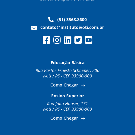
(51) 3563.8600
contato@institutoivoti.com.br
Educação Básica
Rua Pastor Ernesto Schlieper, 200
Ivoti / RS - CEP 93900-000
Como Chegar
Ensino Superior
Rua Júlio Hauser, 171
Ivoti / RS - CEP 93900-000
Como Chegar