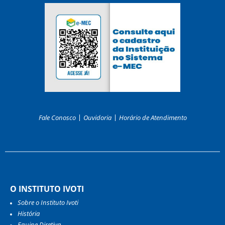
Fale Conosco
Ouvidoria
Horário de Atendimento
O INSTITUTO IVOTI
Sobre o Instituto Ivoti
História
Equipe Diretiva