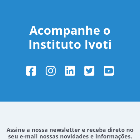
Acompanhe o
Instituto Ivoti
Assine a nossa newsletter e receba direto no
seu e-mail nossas novidades e informações.