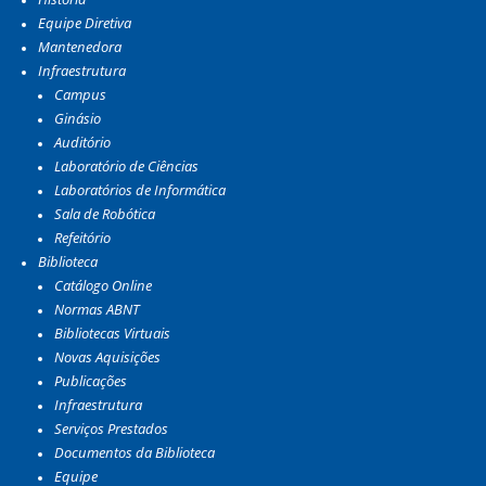
Equipe Diretiva
Mantenedora
Infraestrutura
Campus
Ginásio
Auditório
Laboratório de Ciências
Laboratórios de Informática
Sala de Robótica
Refeitório
Biblioteca
Catálogo Online
Normas ABNT
Bibliotecas Virtuais
Novas Aquisições
Publicações
Infraestrutura
Serviços Prestados
Documentos da Biblioteca
Equipe