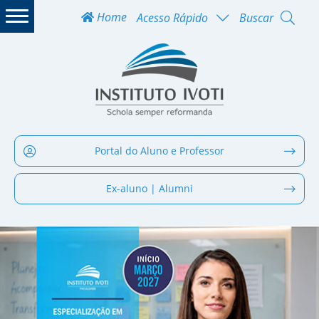
Home
Acesso Rápido
Buscar
Portal do Aluno e Professor
Ex-aluno | Alumni