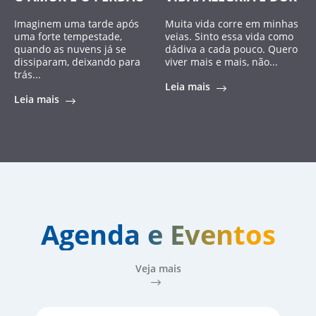
Imaginem uma tarde após
Muita vida corre em minhas
uma forte tempestade,
veias. Sinto essa vida como
quando as nuvens já se
dádiva a cada pouco. Quero
dissiparam, deixando para
viver mais e mais, não...
trás...
Leia mais
Leia mais
Agenda e Eventos
Veja mais