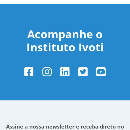
Acompanhe o
Instituto Ivoti
Assine a nossa newsletter e receba direto no