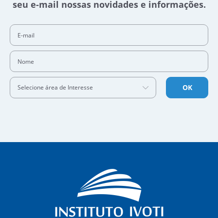
seu e-mail nossas novidades e informações.
E-mail
Nome
OK
Selecione área de Interesse