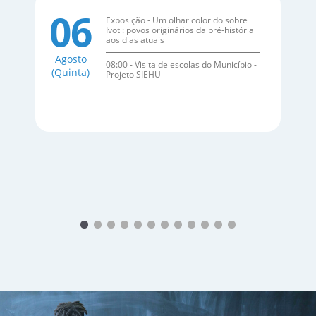
06
Exposição - Um olhar colorido sobre
Ivoti: povos originários da pré-história
aos dias atuais
Agosto
08:00 - Visita de escolas do Município -
(Quinta)
Projeto SIEHU