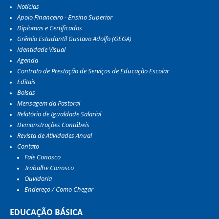
Notícias
Apoio Financeiro - Ensino Superior
Diplomas e Certificados
Grêmio Estudantil Gustavo Adolfo (GEGA)
Identidade Visual
Agenda
Contrato de Prestação de Serviços de Educação Escolar
Editais
Bolsas
Mensagem da Pastoral
Relatório de Igualdade Salarial
Demonstrações Contábeis
Revista de Atividades Anual
Contato
Fale Conosco
Trabalhe Conosco
Ouvidoria
Endereço / Como Chegar
EDUCAÇÃO BÁSICA