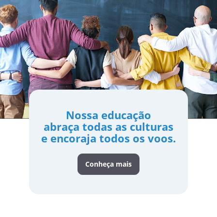
Nossa educação
abraça todas as culturas
e encoraja todos os voos.
Conheça mais