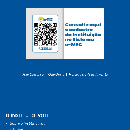
Fale Conosco
Ouvidoria
Horário de Atendimento
O INSTITUTO IVOTI
Sobre o Instituto Ivoti
História