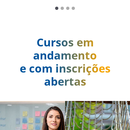
Cursos em
andamento
e com inscrições
abertas