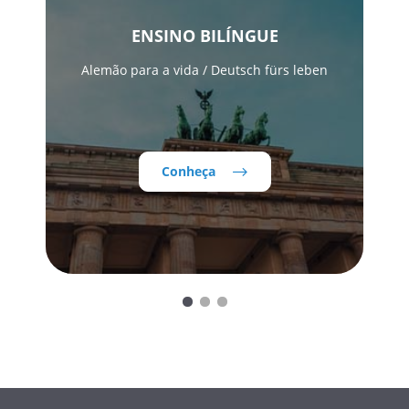
ENSINO BILÍNGUE
Alemão para a vida / Deutsch fürs leben
Conheça