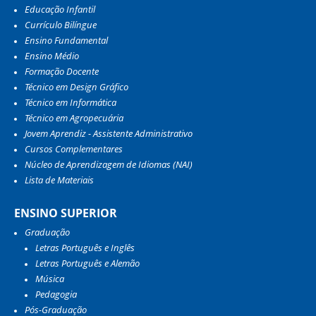
Educação Infantil
Currículo Bilíngue
Ensino Fundamental
Ensino Médio
Formação Docente
Técnico em Design Gráfico
Técnico em Informática
Técnico em Agropecuária
Jovem Aprendiz - Assistente Administrativo
Cursos Complementares
Núcleo de Aprendizagem de Idiomas (NAI)
Lista de Materiais
ENSINO SUPERIOR
Graduação
Letras Português e Inglês
Letras Português e Alemão
Música
Pedagogia
Pós-Graduação