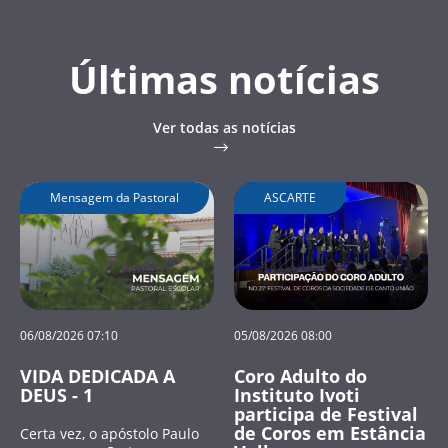
Últimas notícias
Ver todas as notícias
Mensagem da Pastoral
ASCARTE
06/08/2026 07:10
05/08/2026 08:00
VIDA DEDICADA A
Coro Adulto do
DEUS - 1
Instituto Ivoti
participa de Festival
de Coros em Estância
Certa vez, o apóstolo Paulo