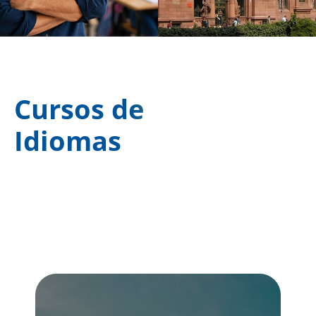
Cursos de
Idiomas