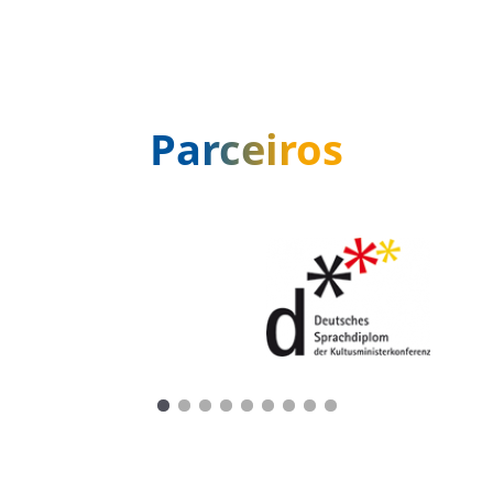
Parceiros