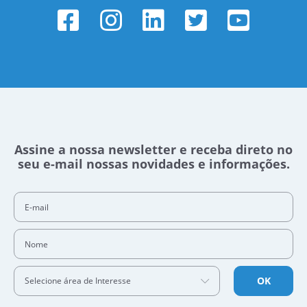
Assine a nossa newsletter e receba direto no
seu e-mail nossas novidades e informações.
E-mail
Nome
OK
Selecione área de Interesse