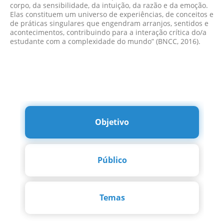
corpo, da sensibilidade, da intuição, da razão e da emoção.
Elas constituem um universo de experiências, de conceitos e
de práticas singulares que engendram arranjos, sentidos e
acontecimentos, contribuindo para a interação crítica do/a
estudante com a complexidade do mundo” (BNCC, 2016).
Objetivo
Público
Temas