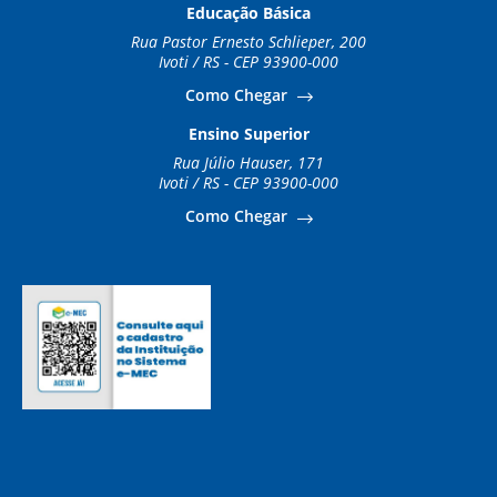
Educação Básica
Rua Pastor Ernesto Schlieper, 200
Ivoti / RS - CEP 93900-000
Como Chegar
Ensino Superior
Rua Júlio Hauser, 171
Ivoti / RS - CEP 93900-000
Como Chegar