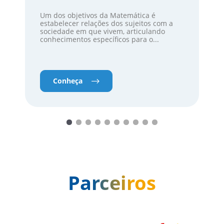
Um dos objetivos da Matemática é
estabelecer relações dos sujeitos com a
sociedade em que vivem, articulando
conhecimentos específicos para o...
Conheça
Parceiros