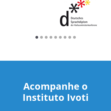
Acompanhe o
Instituto Ivoti