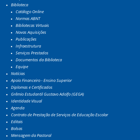
Biblioteca
Catálogo Online
Normas ABNT
Bibliotecas Virtuais
Novas Aquisições
Publicações
Infraestrutura
Serviços Prestados
Documentos da Biblioteca
Equipe
Notícias
Apoio Financeiro - Ensino Superior
Diplomas e Certificados
Grêmio Estudantil Gustavo Adolfo (GEGA)
Identidade Visual
Agenda
Contrato de Prestação de Serviços de Educação Escolar
Editais
Bolsas
Mensagem da Pastoral