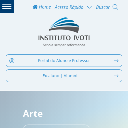
Home
Acesso Rápido
Buscar
Portal do Aluno e Professor
Ex-aluno | Alumni
Arte