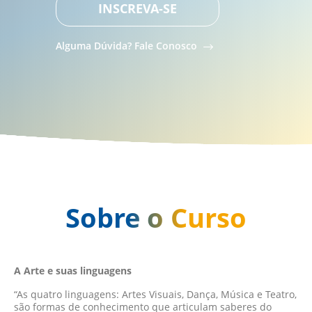
INSCREVA-SE
Alguma Dúvida? Fale Conosco
Sobre o Curso
A Arte e suas linguagens
“As quatro linguagens: Artes Visuais, Dança, Música e Teatro,
são formas de conhecimento que articulam saberes do