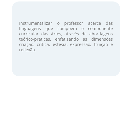
Instrumentalizar o professor acerca das
linguagens que compõem o componente
curricular das Artes, através de abordagens
teórico-práticas, enfatizando as dimensões
criação, crítica, estesia, expressão, fruição e
reflexão.