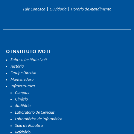
Fale Conosco
Ouvidoria
Horário de Atendimento
O INSTITUTO IVOTI
Sobre o Instituto Ivoti
História
Equipe Diretiva
Mantenedora
Infraestrutura
Campus
Ginásio
Auditório
Laboratório de Ciências
Laboratórios de Informática
Sala de Robótica
Refeitório