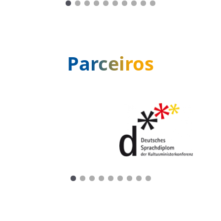
Parceiros