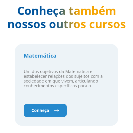
e/ou sugestões
Conheça também
nossos outros cursos
Matemática
Um dos objetivos da Matemática é
estabelecer relações dos sujeitos com a
sociedade em que vivem, articulando
conhecimentos específicos para o...
Conheça