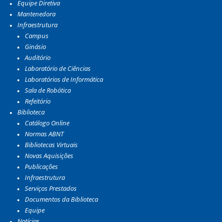
Equipe Diretiva
Mantenedora
Infraestrutura
Campus
Ginásio
Auditório
Laboratório de Ciências
Laboratórios de Informática
Sala de Robótica
Refeitório
Biblioteca
Catálogo Online
Normas ABNT
Bibliotecas Virtuais
Novas Aquisições
Publicações
Infraestrutura
Serviços Prestados
Documentos da Biblioteca
Equipe
Notícias