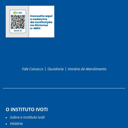
Fale Conosco
Ouvidoria
Horário de Atendimento
O INSTITUTO IVOTI
Sobre o Instituto Ivoti
História