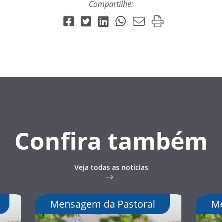
Compartilhe:
Confira também
Veja todas as notícias
Mensagem da Pastoral
Me