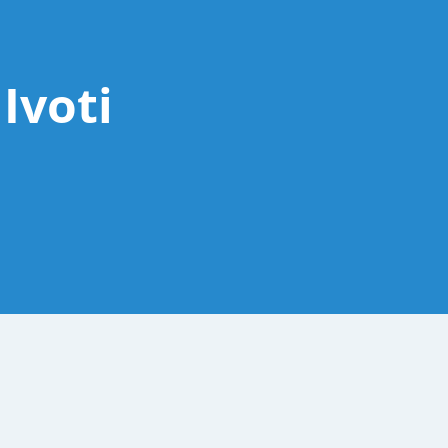
Ivoti