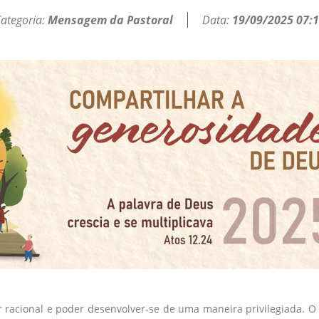
ategoria:
Mensagem da Pastoral
Data:
19/09/2025 07:
r racional e poder desenvolver-se de uma maneira privilegiada. 