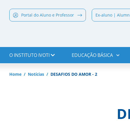
Portal do Aluno e Professor
Ex-aluno | Alumn
O INSTITUTO IVOTI
EDUCAÇÃO BÁSICA
Home
Notícias
DESAFIOS DO AMOR - 2
D