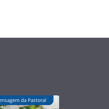
nsagem da Pastoral