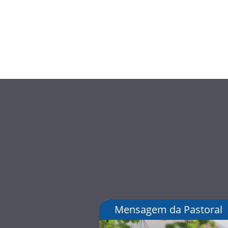
Mensagem da Pastoral