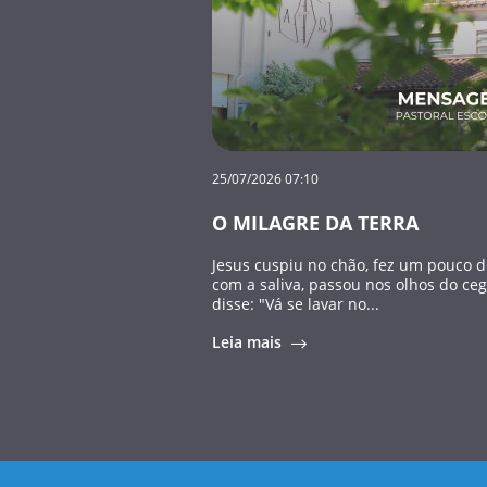
25/07/2026 07:10
O MILAGRE DA TERRA
Jesus cuspiu no chão, fez um pouco 
com a saliva, passou nos olhos do ceg
disse: "Vá se lavar no...
Leia mais